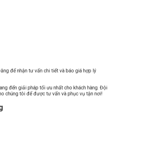
g
ăng để nhận tư vấn chi tiết và báo giá hợp lý
ang đến giải pháp tối ưu nhất cho khách hàng. Đội
ho chúng tôi để được tư vấn và phục vụ tận nơi!
g