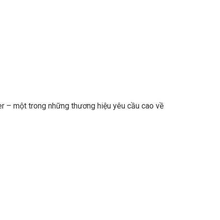
er – một trong những thương hiệu yêu cầu cao về