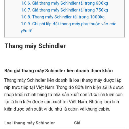
1.0.6.
Giá thang máy Schindler tải trọng 600kg
1.0.7.
Giá thang máy Schindler tải trọng 750kg
1.0.8.
Thang máy Schindler tải trọng 1000kg
1.0.9.
Chi phí lắp đặt thang máy phụ thuộc vào các
yếu tố
Thang máy Schindler
Báo giá thang máy Schindler liên doanh tham khảo
Thang máy Schindler liên doanh là loại thang máy được lắp
ráp trực tiếp tại Việt Nam. Trong đó 80% linh kiện sẽ là được
nhập khẩu chính hãng từ nhà sản xuất còn 20% linh kiện còn
lại là linh kiện được sản xuất tại Việt Nam. Những loại linh
kiện được sản xuất ví dụ như là cabin và khung cabin.
Loại thang máy Schindler
Giá