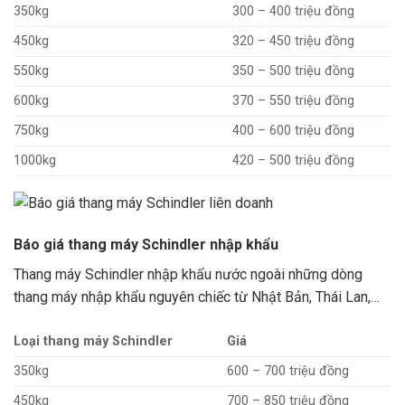
350kg
300 – 400 triệu đồng
450kg
320 – 450 triệu đồng
550kg
350 – 500 triệu đồng
600kg
370 – 550 triệu đồng
750kg
400 – 600 triệu đồng
1000kg
420 – 500 triệu đồng
Báo giá thang máy Schindler nhập khẩu
Thang máy Schindler nhập khẩu nước ngoài những dòng
thang máy nhập khẩu nguyên chiếc từ Nhật Bản, Thái Lan,…
Loại thang máy Schindler
Giá
350kg
600 – 700 triệu đồng
450kg
700 – 850 triệu đồng