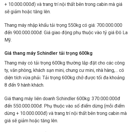
+ 10.000.000đ) và trang trí nội thất bên trong cabin mà giá
sẽ giảm hoặc tăng lên.
Thang máy nhập khẩu tải trọng 550kg có giá: 700.000.000
đến 900.000.000đ. Giá giao động phụ thuộc vào tỷ giá Đô La
Mỹ.
Giá thang máy Schindler tải trọng 600kg
Thang máy có tải trọng 600kg thường lắp đặt cho các công
ty, văn phòng, khách sạn mini, chung cư mini, nhà hàng,… có
diện tích vừa phải. Tải trọng 600kg chở được tối đa khoảng
8 đến 9 hành khách.
Giá thang máy liên doanh Schindler 600kg: 370.000.000đ
đến 550.000.000đ. Phụ thuộc vào số điểm dừng (mỗi điểm
dừng + 10.000.000đ) và trang trí nội thất bên trong cabin mà
giá sẽ giảm hoặc tăng lên.