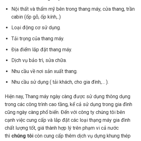
Nội thất và thẩm mỹ bên trong thang máy, cửa thang, trần
cabin (ốp gỗ, ốp kính,..)
Loại động cơ sử dụng.
Tải trọng của thang máy.
Địa điểm lắp đặt thang máy.
Dịch vụ bảo trì, sửa chữa.
Nhu cầu về nơi sản xuất thang.
Nhu cầu sử dụng ( tải khách, cho gia đình,… ).
Hiện nay, Thang máy ngày càng được sử dụng thông dụng
trong các công trình cao tầng, kể cả sử dụng trong gia đình
cũng ngày càng phổ biến. Đến với công ty chúng tôi bên
cạnh việc cung cấp và lắp đặt các loại thạng máy gia đình
chất lượng tốt, giá thành hợp lý trên phạm vi cả nước
thì
chúng tôi
còn cung cấp thêm dịch vụ dựng khung thép