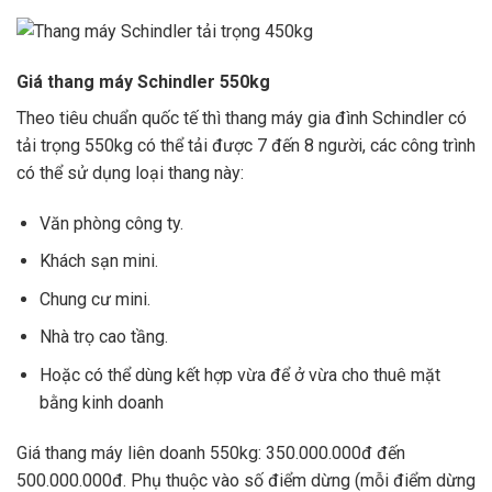
Giá thang máy Schindler 550kg
Theo tiêu chuẩn quốc tế thì thang máy gia đình Schindler có
tải trọng 550kg có thể tải được 7 đến 8 người, các công trình
có thể sử dụng loại thang này:
Văn phòng công ty.
Khách sạn mini.
Chung cư mini.
Nhà trọ cao tầng.
Hoặc có thể dùng kết hợp vừa để ở vừa cho thuê mặt
bằng kinh doanh
Giá thang máy liên doanh 550kg: 350.000.000đ đến
500.000.000đ. Phụ thuộc vào số điểm dừng (mỗi điểm dừng