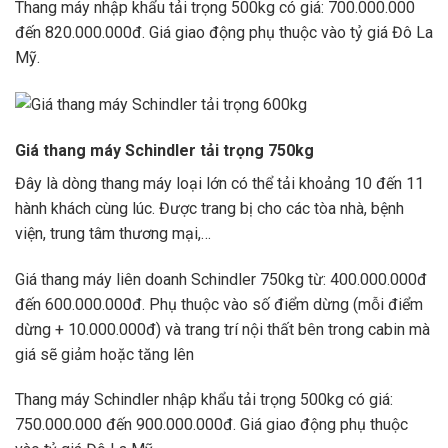
Thang máy nhập khẩu tải trọng 500kg có giá: 700.000.000
đến 820.000.000đ. Giá giao động phụ thuộc vào tỷ giá Đô La
Mỹ.
Giá thang máy Schindler tải trọng 750kg
Đây là dòng thang máy loại lớn có thể tải khoảng 10 đến 11
hành khách cùng lúc. Được trang bị cho các tòa nhà, bệnh
viện, trung tâm thương mại,…
Giá thang máy liên doanh Schindler 750kg từ: 400.000.000đ
đến 600.000.000đ. Phụ thuộc vào số điểm dừng (mỗi điểm
dừng + 10.000.000đ) và trang trí nội thất bên trong cabin mà
giá sẽ giảm hoặc tăng lên
Thang máy Schindler nhập khẩu tải trọng 500kg có giá:
750.000.000 đến 900.000.000đ. Giá giao động phụ thuộc