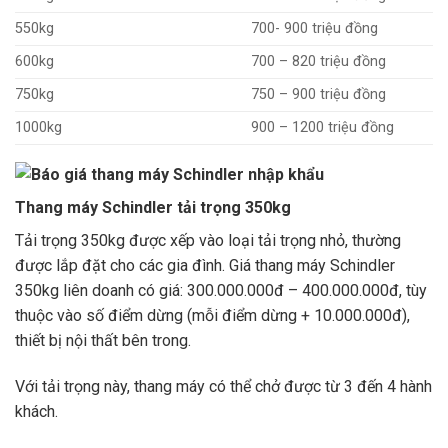
550kg
700- 900 triệu đồng
600kg
700 – 820 triệu đồng
750kg
750 – 900 triệu đồng
1000kg
900 – 1200 triệu đồng
Thang máy Schindler tải trọng 350kg
Tải trọng 350kg được xếp vào loại tải trọng nhỏ, thường
được lắp đặt cho các gia đình. Giá thang máy Schindler
350kg liên doanh có giá: 300.000.000đ – 400.000.000đ, tùy
thuộc vào số điểm dừng (mỗi điểm dừng + 10.000.000đ),
thiết bị nội thất bên trong.
Với tải trọng này, thang máy có thể chở được từ 3 đến 4 hành
khách.