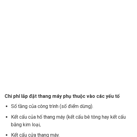
Chi phí lắp đặt thang máy phụ thuộc vào các yếu tố
Số tầng của công trình (số điểm dừng).
Kết cấu của hố thang máy (kết cấu bê tông hay kết cấu
bằng kim loại,
Kết cấu cửa thang máy.