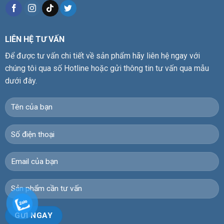
LIÊN HỆ TƯ VẤN
Để được tư vấn chi tiết về sản phẩm hãy liên hệ ngay với
chúng tôi qua số Hotline hoặc gửi thông tin tư vấn qua mẫu
dưới đây.