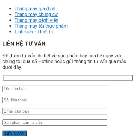
Thang máy gia đình
Thang máy chung cư
Thang máy bệnh viện
Thang máy tải thực phẩm
Linh kiện - Thiết bị
LIÊN HỆ TƯ VẤN
Để được tư vấn chi tiết về sản phẩm hãy liên hệ ngay với
chúng tôi qua số Hotline hoặc gửi thông tin tư vấn qua mẫu
dưới đây.