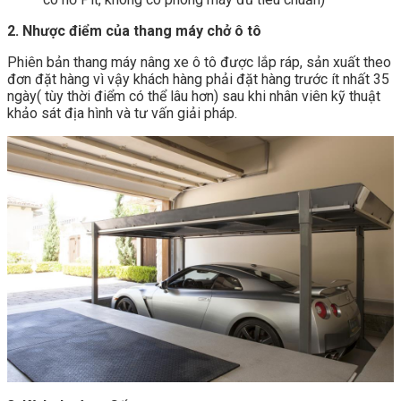
2. Nhược điểm của thang máy chở ô tô
Phiên bản thang máy nâng xe ô tô được lắp ráp, sản xuất theo
đơn đặt hàng vì vậy khách hàng phải đặt hàng trước ít nhất 35
ngày( tùy thời điểm có thể lâu hơn) sau khi nhân viên kỹ thuật
khảo sát địa hình và tư vấn giải pháp.