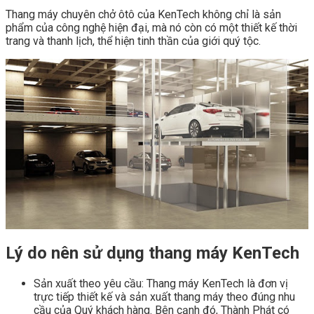
Thang máy chuyên chở ôtô của KenTech không chỉ là sản
phẩm của công nghệ hiện đại, mà nó còn có một thiết kế thời
trang và thanh lịch, thể hiện tinh thần của giới quý tộc.
Lý do nên sử dụng thang máy KenTech
Sản xuất theo yêu cầu: Thang máy KenTech là đơn vị
trực tiếp thiết kế và sản xuất thang máy theo đúng nhu
cầu của Quý khách hàng. Bên cạnh đó, Thành Phát có