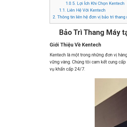
1.0.5.
Lợi Ích Khi Chọn Kentech
1.1.
Liên Hệ Với Kentech
2.
Thông tin liên hệ đơn vị bảo trì than
Bảo Trì Thang Máy t
Giới Thiệu Về Kentech
Kentech là một trong những đơn vị hàng
vững vàng. Chúng tôi cam kết cung cấp c
vụ khẩn cấp 24/7.