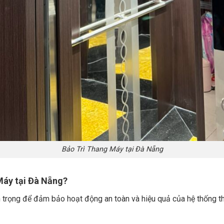
Bảo Trì Thang Máy tại Đà Nẵng
Máy tại Đà Nẵng?
n trọng để đảm bảo hoạt động an toàn và hiệu quả của hệ thống th