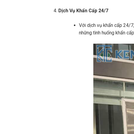
Dịch Vụ Khẩn Cấp 24/7
Với dịch vụ khẩn cấp 24/7
những tình huống khẩn cấp