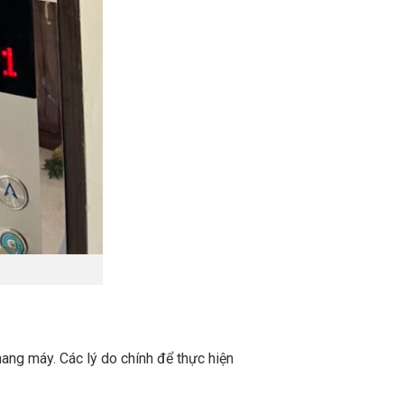
ang máy. Các lý do chính để thực hiện