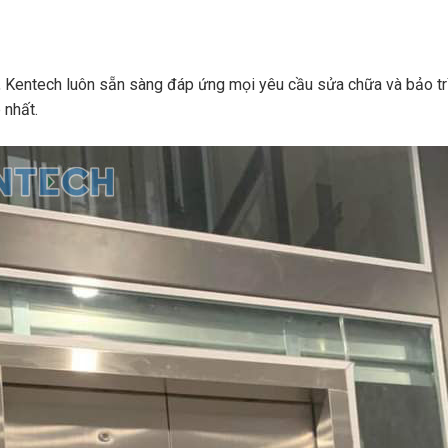
, Kentech luôn sẵn sàng đáp ứng mọi yêu cầu sửa chữa và bảo tr
 nhất.