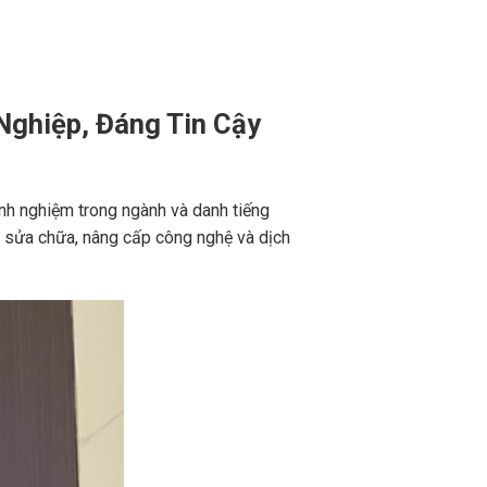
Nghiệp, Đáng Tin Cậy
nh nghiệm trong ngành và danh tiếng
ến sửa chữa, nâng cấp công nghệ và dịch