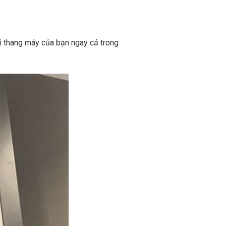
ì thang máy của bạn ngay cả trong