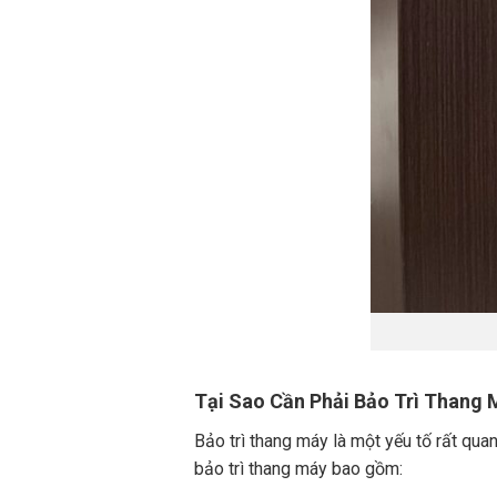
Tại Sao Cần Phải Bảo Trì Thang 
Bảo trì thang máy là một yếu tố rất qua
bảo trì thang máy bao gồm: