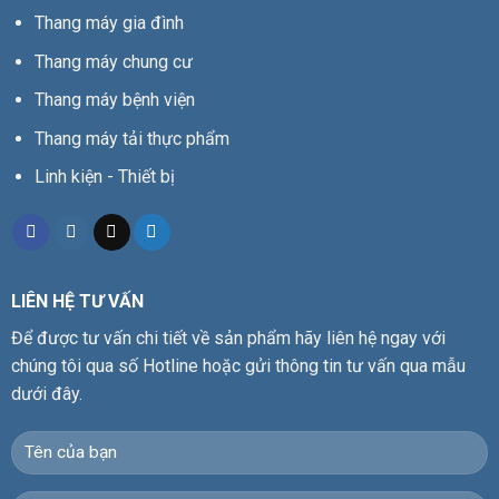
Thang máy gia đình
Thang máy chung cư
Thang máy bệnh viện
Thang máy tải thực phẩm
Linh kiện - Thiết bị
LIÊN HỆ TƯ VẤN
Để được tư vấn chi tiết về sản phẩm hãy liên hệ ngay với
chúng tôi qua số Hotline hoặc gửi thông tin tư vấn qua mẫu
dưới đây.