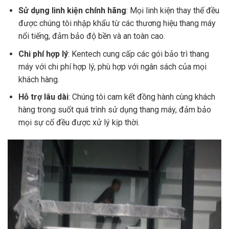
Sử dụng linh kiện chính hãng
: Mọi linh kiện thay thế đều
được chúng tôi nhập khẩu từ các thương hiệu thang máy
nổi tiếng, đảm bảo độ bền và an toàn cao.
Chi phí hợp lý
: Kentech cung cấp các gói bảo trì thang
máy với chi phí hợp lý, phù hợp với ngân sách của mọi
khách hàng.
Hỗ trợ lâu dài
: Chúng tôi cam kết đồng hành cùng khách
hàng trong suốt quá trình sử dụng thang máy, đảm bảo
mọi sự cố đều được xử lý kịp thời.