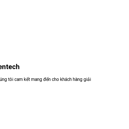
entech
chúng tôi cam kết mang đến cho khách hàng giải