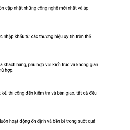
luôn cập nhật những công nghệ mới nhất và áp
 nhập khẩu từ các thương hiệu uy tín trên thế
a khách hàng, phù hợp với kiến trúc và không gian
hù hợp.
ế, thi công đến kiểm tra và bàn giao, tất cả đều
luôn hoạt động ổn định và bền bỉ trong suốt quá