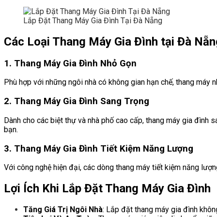
Lắp Đặt Thang Máy Gia Đình Tại Đà Nẵng
Các Loại Thang Máy Gia Đình tại Đà Nẵ
1. Thang Máy Gia Đình Nhỏ Gọn
Phù hợp với những ngôi nhà có không gian hạn chế, thang máy nh
2. Thang Máy Gia Đình Sang Trọng
Dành cho các biệt thự và nhà phố cao cấp, thang máy gia đình 
bạn.
3. Thang Máy Gia Đình Tiết Kiệm Năng Lượng
Với công nghệ hiện đại, các dòng thang máy tiết kiệm năng lượn
Lợi Ích Khi Lắp Đặt Thang Máy Gia Đình
Tăng Giá Trị Ngôi Nhà
: Lắp đặt thang máy gia đình không