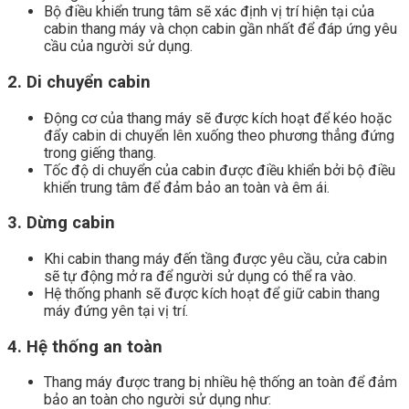
Bộ điều khiển trung tâm sẽ xác định vị trí hiện tại của
cabin thang máy và chọn cabin gần nhất để đáp ứng yêu
cầu của người sử dụng.
2. Di chuyển cabin
Động cơ của thang máy sẽ được kích hoạt để kéo hoặc
đẩy cabin di chuyển lên xuống theo phương thẳng đứng
trong giếng thang.
Tốc độ di chuyển của cabin được điều khiển bởi bộ điều
khiển trung tâm để đảm bảo an toàn và êm ái.
3. Dừng cabin
Khi cabin thang máy đến tầng được yêu cầu, cửa cabin
sẽ tự động mở ra để người sử dụng có thể ra vào.
Hệ thống phanh sẽ được kích hoạt để giữ cabin thang
máy đứng yên tại vị trí.
4. Hệ thống an toàn
Thang máy được trang bị nhiều hệ thống an toàn để đảm
bảo an toàn cho người sử dụng như: