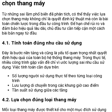
chọn thang máy
Từ những sai lầm phổ biến đã phân tích, có thể thấy việc lựa
chọn thang máy không chỉ là quyết định kỹ thuật mà còn là bài
toán chiến lược trong đầu tư công trình. Để hạn chế rủi ro và
đảm bảo hiệu quả lâu dài, chủ đầu tư cần tiếp cận một cách
bài bản ngay từ đầu.
4.1. Tính toán đúng nhu cầu sử dụng
Đây là bước nền tảng và cũng là yếu tố quan trọng nhất quyết
định hiệu quả của toàn bộ hệ thống thang máy. Trong thực tế,
nhiều công trình gặp vấn đề chỉ vì ước lượng sai nhu cầu sử
dụng. Việc tính toán cần dựa trên:
Số lượng người sử dụng thực tế theo từng loại công
trình
Lưu lượng di chuyển trong các khung giờ cao điểm
Tần suất sử dụng giữa các tầng
4.2. Lựa chọn đúng loại thang máy
Mỗi loại thang máy được thiết kế cho một mục đích sử dụng