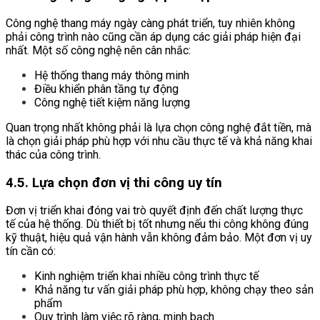
Công nghệ thang máy ngày càng phát triển, tuy nhiên không
phải công trình nào cũng cần áp dụng các giải pháp hiện đại
nhất. Một số công nghệ nên cân nhắc:
Hệ thống thang máy thông minh
Điều khiển phân tầng tự động
Công nghệ tiết kiệm năng lượng
Quan trọng nhất không phải là lựa chọn công nghệ đắt tiền, mà
là chọn giải pháp phù hợp với nhu cầu thực tế và khả năng khai
thác của công trình.
4.5. Lựa chọn đơn vị thi công uy tín
Đơn vị triển khai đóng vai trò quyết định đến chất lượng thực
tế của hệ thống. Dù thiết bị tốt nhưng nếu thi công không đúng
kỹ thuật, hiệu quả vận hành vẫn không đảm bảo. Một đơn vị uy
tín cần có:
Kinh nghiệm triển khai nhiều công trình thực tế
Khả năng tư vấn giải pháp phù hợp, không chạy theo sản
phẩm
Quy trình làm việc rõ ràng, minh bạch