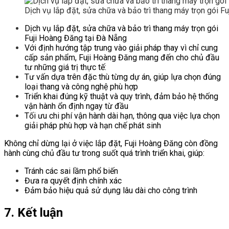
Dịch vụ lắp đặt, sửa chữa và bảo trì thang máy trọn gói
Dịch vụ lắp đặt, sửa chữa và bảo trì thang máy trọn gói
Fuji Hoàng Đăng tại Đà Nẵng
Với định hướng tập trung vào giải pháp thay vì chỉ cung
cấp sản phẩm, Fuji Hoàng Đăng mang đến cho chủ đầu
tư những giá trị thực tế:
Tư vấn dựa trên đặc thù từng dự án, giúp lựa chọn đúng
loại thang và công nghệ phù hợp
Triển khai đúng kỹ thuật và quy trình, đảm bảo hệ thống
vận hành ổn định ngay từ đầu
Tối ưu chi phí vận hành dài hạn, thông qua việc lựa chọn
giải pháp phù hợp và hạn chế phát sinh
Không chỉ dừng lại ở việc lắp đặt, Fuji Hoàng Đăng còn đồng
hành cùng chủ đầu tư trong suốt quá trình triển khai, giúp:
Tránh các sai lầm phổ biến
Đưa ra quyết định chính xác
Đảm bảo hiệu quả sử dụng lâu dài cho công trình
7. Kết luận