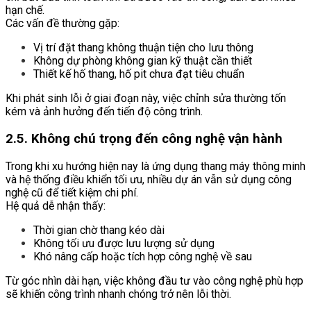
hạn chế.
Các vấn đề thường gặp:
Vị trí đặt thang không thuận tiện cho lưu thông
Không dự phòng không gian kỹ thuật cần thiết
Thiết kế hố thang, hố pit chưa đạt tiêu chuẩn
Khi phát sinh lỗi ở giai đoạn này, việc chỉnh sửa thường tốn
kém và ảnh hưởng đến tiến độ công trình.
2.5. Không chú trọng đến công nghệ vận hành
Trong khi xu hướng hiện nay là ứng dụng thang máy thông minh
và hệ thống điều khiển tối ưu, nhiều dự án vẫn sử dụng công
nghệ cũ để tiết kiệm chi phí.
Hệ quả dễ nhận thấy:
Thời gian chờ thang kéo dài
Không tối ưu được lưu lượng sử dụng
Khó nâng cấp hoặc tích hợp công nghệ về sau
Từ góc nhìn dài hạn, việc không đầu tư vào công nghệ phù hợp
sẽ khiến công trình nhanh chóng trở nên lỗi thời.