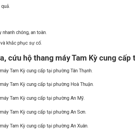
 quả.
y nhanh chóng, an toàn.
 và khắc phục sự cố.
hữa, cứu hộ thang máy Tam Kỳ cung cấp 
g máy Tam Kỳ cung cấp tại phường Tân Thạnh.
ng máy Tam Kỳ cung cấp tại phường Hoà Thuận.
g máy Tam Kỳ cung cấp tại phường An Mỹ.
g máy Tam Kỳ cung cấp tại phường An Sơn.
g máy Tam Kỳ cung cấp tại phường An Xuân.