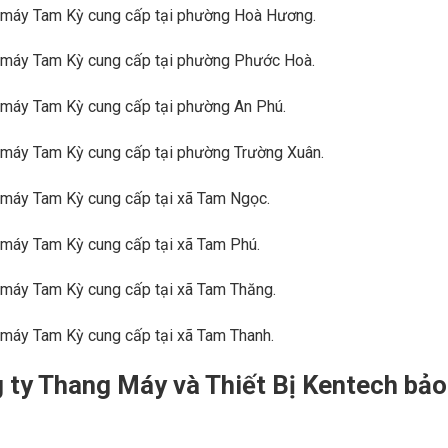
ng máy Tam Kỳ cung cấp tại phường Hoà Hương.
ng máy Tam Kỳ cung cấp tại phường Phước Hoà.
g máy Tam Kỳ cung cấp tại phường An Phú.
g máy Tam Kỳ cung cấp tại phường Trường Xuân.
g máy Tam Kỳ cung cấp tại xã Tam Ngọc.
g máy Tam Kỳ cung cấp tại xã Tam Phú.
g máy Tam Kỳ cung cấp tại xã Tam Thăng.
g máy Tam Kỳ cung cấp tại xã Tam Thanh.
 ty Thang Máy và Thiết Bị Kentech bảo