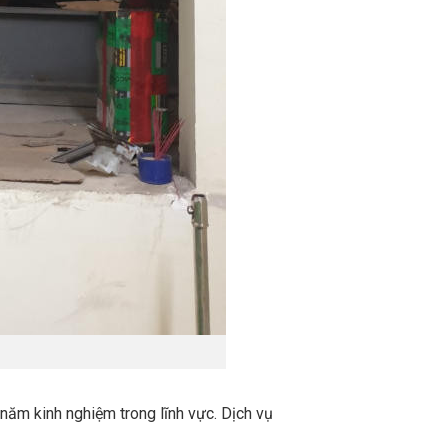
 năm kinh nghiệm trong lĩnh vực. Dịch vụ