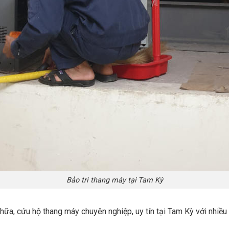
Bảo trì thang máy tại Tam Kỳ
hữa, cứu hộ thang máy chuyên nghiệp, uy tín tại Tam Kỳ với nhiều