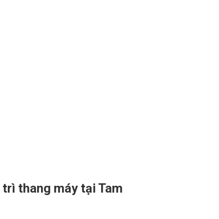
 trì thang máy tại Tam