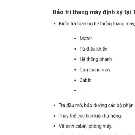
Bảo trì thang máy định kỳ tại
Kiểm tra toàn bộ hệ thống thang máy
Motor
Tủ điều khiển
Hệ thống phanh
Cửa thang máy
Cabin
…
Tra dầu mỡ, bảo dưỡng các bộ phận c
Thay thế các linh kiện hư hỏng.
Vệ sinh cabin, phòng máy.