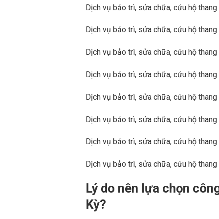
Dịch vụ bảo trì, sửa chữa, cứu hộ tha
Dịch vụ bảo trì, sửa chữa, cứu hộ tha
Dịch vụ bảo trì, sửa chữa, cứu hộ than
Dịch vụ bảo trì, sửa chữa, cứu hộ than
Dịch vụ bảo trì, sửa chữa, cứu hộ than
Dịch vụ bảo trì, sửa chữa, cứu hộ than
Dịch vụ bảo trì, sửa chữa, cứu hộ than
Dịch vụ bảo trì, sửa chữa, cứu hộ than
Lý do nên lựa chọn công
Kỳ?