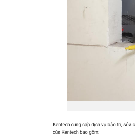
Kentech cung cấp dịch vụ bảo trì, sửa c
của Kentech bao gồm: