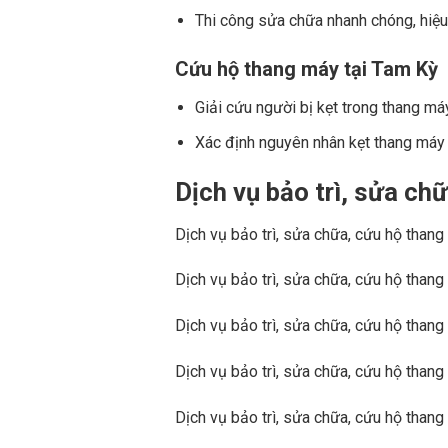
Thi công sửa chữa nhanh chóng, hiệu
Cứu hộ thang máy tại Tam Kỳ
Giải cứu người bị kẹt trong thang má
Xác định nguyên nhân kẹt thang máy
Dịch vụ bảo trì, sửa c
Dịch vụ bảo trì, sửa chữa, cứu hộ than
Dịch vụ bảo trì, sửa chữa, cứu hộ tha
Dịch vụ bảo trì, sửa chữa, cứu hộ than
Dịch vụ bảo trì, sửa chữa, cứu hộ than
Dịch vụ bảo trì, sửa chữa, cứu hộ than