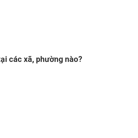
tại các xã, phường nào?