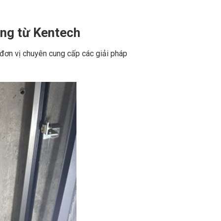
ợng từ Kentech
đơn vị chuyên cung cấp các giải pháp