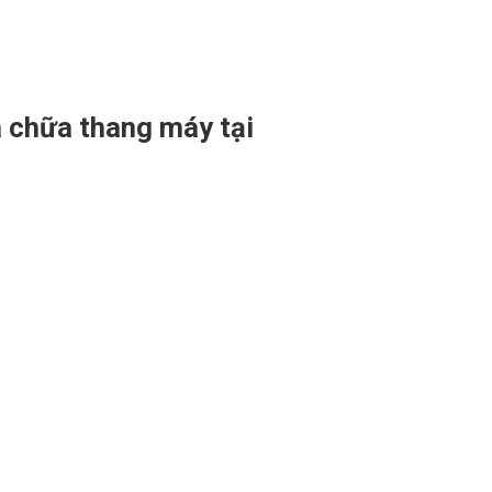
a chữa thang máy tại