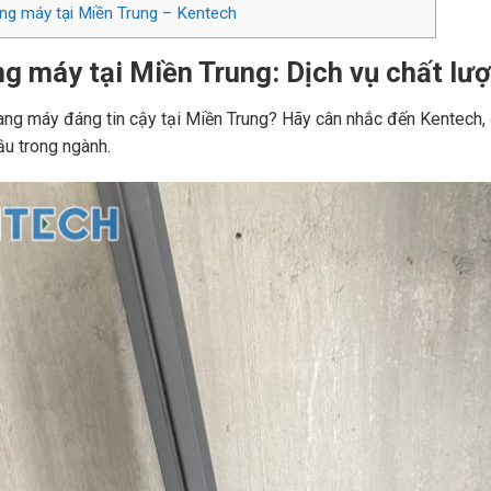
ang máy tại Miền Trung – Kentech
g máy tại Miền Trung: Dịch vụ chất lư
ang máy đáng tin cậy tại Miền Trung? Hãy cân nhắc đến Kentech, 
u trong ngành.