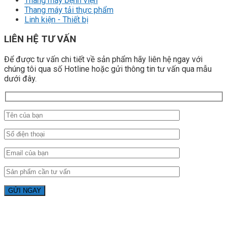
Thang máy bệnh viện
Thang máy tải thực phẩm
Linh kiện - Thiết bị
LIÊN HỆ TƯ VẤN
Để được tư vấn chi tiết về sản phẩm hãy liên hệ ngay với
chúng tôi qua số Hotline hoặc gửi thông tin tư vấn qua mẫu
dưới đây.