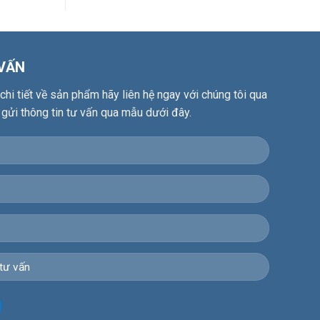
 VẤN
hi tiết về sản phẩm hãy liên hệ ngay với chúng tôi qua
 gửi thông tin tư vấn qua mẫu dưới đây.