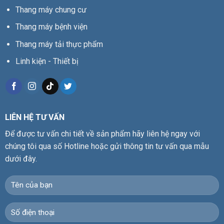
Thang máy chung cư
Thang máy bệnh viện
Thang máy tải thực phẩm
Linh kiện - Thiết bị
LIÊN HỆ TƯ VẤN
Để được tư vấn chi tiết về sản phẩm hãy liên hệ ngay với
chúng tôi qua số Hotline hoặc gửi thông tin tư vấn qua mẫu
dưới đây.