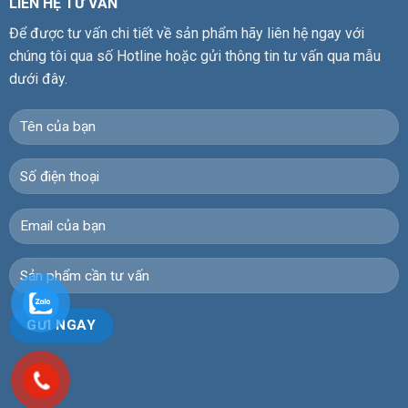
LIÊN HỆ TƯ VẤN
Để được tư vấn chi tiết về sản phẩm hãy liên hệ ngay với
chúng tôi qua số Hotline hoặc gửi thông tin tư vấn qua mẫu
dưới đây.