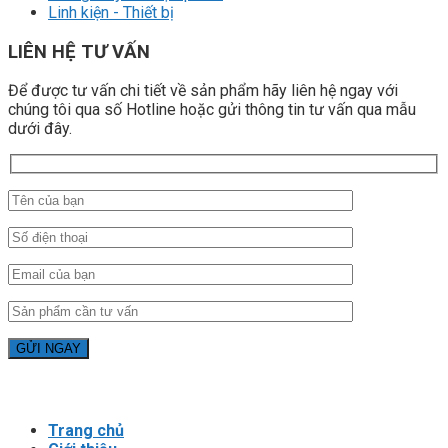
Linh kiện - Thiết bị
LIÊN HỆ TƯ VẤN
Để được tư vấn chi tiết về sản phẩm hãy liên hệ ngay với
chúng tôi qua số Hotline hoặc gửi thông tin tư vấn qua mẫu
dưới đây.
Trang chủ