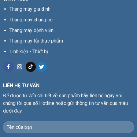
Thang máy gia đình
Thang máy chung cư
Thang máy bệnh viện
Thang máy tải thực phẩm
Linh kiện - Thiết bị
LIÊN HỆ TƯ VẤN
Để được tư vấn chi tiết về sản phẩm hãy liên hệ ngay với
chúng tôi qua số Hotline hoặc gửi thông tin tư vấn qua mẫu
dưới đây.