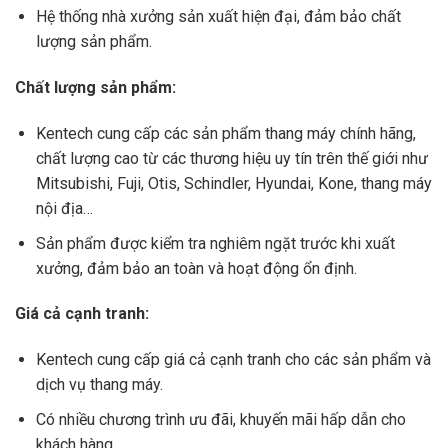
Hệ thống nhà xưởng sản xuất hiện đại, đảm bảo chất
lượng sản phẩm.
Chất lượng sản phẩm:
Kentech cung cấp các sản phẩm thang máy chính hãng,
chất lượng cao từ các thương hiệu uy tín trên thế giới như
Mitsubishi, Fuji, Otis, Schindler, Hyundai, Kone, thang máy
nội địa…
Sản phẩm được kiểm tra nghiêm ngặt trước khi xuất
xưởng, đảm bảo an toàn và hoạt động ổn định.
Giá cả cạnh tranh:
Kentech cung cấp giá cả cạnh tranh cho các sản phẩm và
dịch vụ thang máy.
Có nhiều chương trình ưu đãi, khuyến mãi hấp dẫn cho
khách hàng.