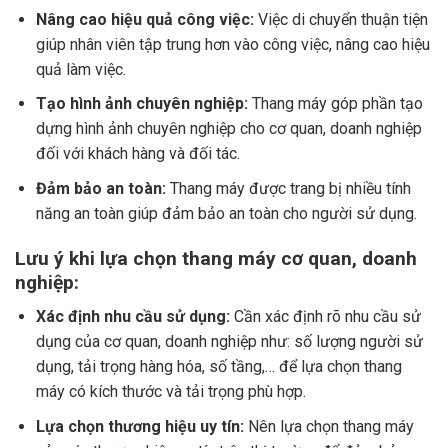
Nâng cao hiệu quả công việc:
Việc di chuyển thuận tiện
giúp nhân viên tập trung hơn vào công việc, nâng cao hiệu
quả làm việc.
Tạo hình ảnh chuyên nghiệp:
Thang máy góp phần tạo
dựng hình ảnh chuyên nghiệp cho cơ quan, doanh nghiệp
đối với khách hàng và đối tác.
Đảm bảo an toàn:
Thang máy được trang bị nhiều tính
năng an toàn giúp đảm bảo an toàn cho người sử dụng.
Lưu ý khi lựa chọn thang máy cơ quan, doanh
nghiệp:
Xác định nhu cầu sử dụng:
Cần xác định rõ nhu cầu sử
dụng của cơ quan, doanh nghiệp như: số lượng người sử
dụng, tải trọng hàng hóa, số tầng,… để lựa chọn thang
máy có kích thước và tải trọng phù hợp.
Lựa chọn thương hiệu uy tín:
Nên lựa chọn thang máy