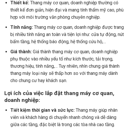
Thiết kế:
Thang máy cơ quan, doanh nghiệp thường có
thiết kế đơn giản, hiện đại và mang tính thẩm mỹ cao, phù
hợp với môi trường văn phòng chuyên nghiệp.
Tính năng:
Thang máy cơ quan, doanh nghiệp được trang
bị nhiều tính năng an toàn và tiện lợi như: cửa tự động, nút
bấm tầng, hệ thống báo động, hệ thống cứu hộ,…
Giá thành:
Giá thành thang máy cơ quan, doanh nghiệp
phụ thuộc vào nhiều yếu tố như kích thước, tải trọng,
thương hiệu, tính năng,… Tuy nhiên, nhìn chung giá thành
thang máy loại này sẽ thấp hơn so với thang máy dành
cho chung cư hay khách sạn.
Lợi ích của việc lắp đặt thang máy cơ quan,
doanh nghiệp:
Tiết kiệm thời gian và sức lực:
Thang máy giúp nhân
viên và khách hàng di chuyển nhanh chóng và dễ dàng
giữa các tầng, đặc biệt là trong các tòa nhà cao tầng.