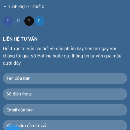
Linh kiện - Thiết bị
LIÊN HỆ TƯ VẤN
Để được tư vấn chi tiết về sản phẩm hãy liên hệ ngay với
chúng tôi qua số Hotline hoặc gửi thông tin tư vấn qua mẫu
dưới đây.