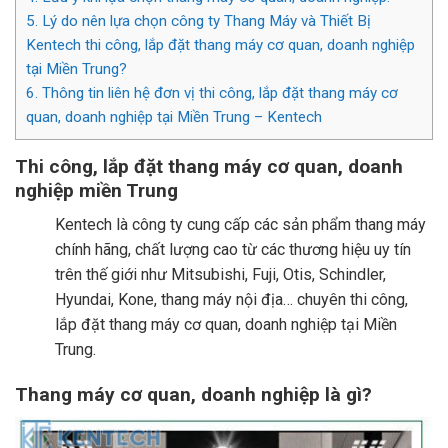
5.
Lý do nên lựa chọn công ty Thang Máy và Thiết Bị
Kentech thi công, lắp đặt thang máy cơ quan, doanh nghiệp
tại Miền Trung?
6.
Thông tin liên hệ đơn vị thi công, lắp đặt thang máy cơ
quan, doanh nghiệp tại Miền Trung – Kentech
Thi công, lắp đặt thang máy cơ quan, doanh
nghiệp miền Trung
Kentech là công ty cung cấp các sản phẩm thang máy
chính hãng, chất lượng cao từ các thương hiệu uy tín
trên thế giới như Mitsubishi, Fuji, Otis, Schindler,
Hyundai, Kone, thang máy nội địa… chuyên thi công,
lắp đặt thang máy cơ quan, doanh nghiệp tại Miền
Trung.
Thang máy cơ quan, doanh nghiệp là gì?