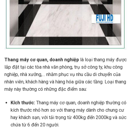
Thang máy cơ quan, doanh nghiệp
là loại thang máy được
lắp đặt tại các tòa nhà văn phòng, trụ sở công ty, khu công
nghiệp, nhà xưởng,… nhằm phục vụ nhu cầu di chuyển của
nhân viên, khách hàng và hàng hóa giữa các tầng. Loại thang
máy này thường có những đặc điểm sau:
Kích thước:
Thang máy cơ quan, doanh nghiệp thường có
kích thước nhỏ hơn so với thang máy dành cho chung cư
hay khách sạn, với tải trọng từ 400kg đến 2000kg và sức
chứa từ 6 đến 20 người.