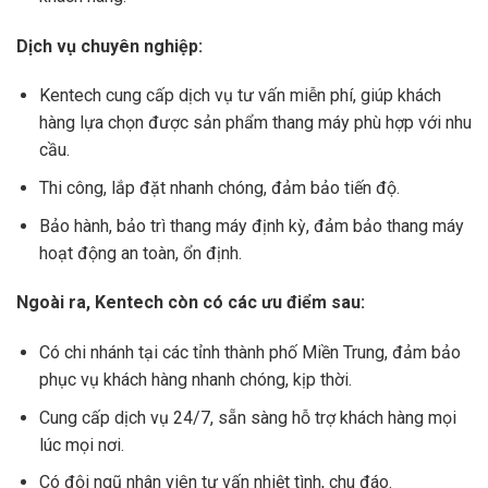
Dịch vụ chuyên nghiệp:
Kentech cung cấp dịch vụ tư vấn miễn phí, giúp khách
hàng lựa chọn được sản phẩm thang máy phù hợp với nhu
cầu.
Thi công, lắp đặt nhanh chóng, đảm bảo tiến độ.
Bảo hành, bảo trì thang máy định kỳ, đảm bảo thang máy
hoạt động an toàn, ổn định.
Ngoài ra, Kentech còn có các ưu điểm sau:
Có chi nhánh tại các tỉnh thành phố Miền Trung, đảm bảo
phục vụ khách hàng nhanh chóng, kịp thời.
Cung cấp dịch vụ 24/7, sẵn sàng hỗ trợ khách hàng mọi
lúc mọi nơi.
Có đội ngũ nhân viên tư vấn nhiệt tình, chu đáo.