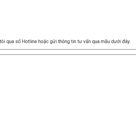
tôi qua số Hotline hoặc gửi thông tin tư vấn qua mẫu dưới đây.