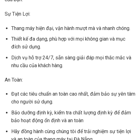
Sự Tiện Lợi:
Thang máy hiện đại, vận hành mượt mà và nhanh chóng.
Thiết kế đa dạng, phù hợp với mọi không gian và mục
đích sử dụng.
Dịch vụ hỗ trợ 24/7, sẵn sàng giải đáp mọi thắc mắc và
nhu cầu của khách hàng.
An Toàn:
Đạt các tiêu chuẩn an toàn cao nhất, đảm bảo sự yên tâm
cho người sử dụng.
Bảo dưỡng định kỳ, kiểm tra chất lượng định kỳ để đảm
bảo hoạt động ổn định và an toàn
Hãy đồng hành cùng chúng tôi để trải nghiệm sự tiện lợi
và an toàn của thang máy tại Đà Nẵng.