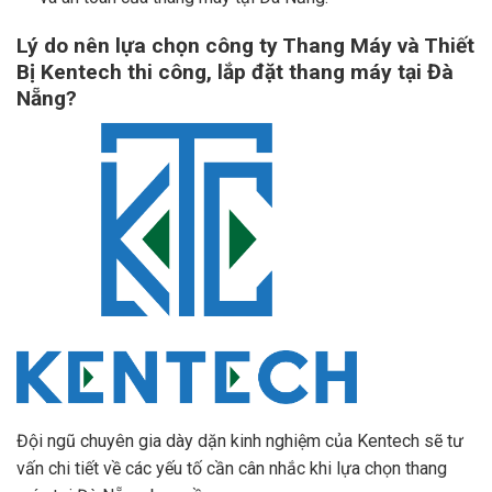
Lý do nên lựa chọn công ty Thang Máy và Thiết
Bị Kentech thi công, lắp đặt thang máy
tại Đà
Nẵng?
Đội ngũ chuyên gia dày dặn kinh nghiệm của Kentech sẽ tư
vấn chi tiết về các yếu tố cần cân nhắc khi lựa chọn thang