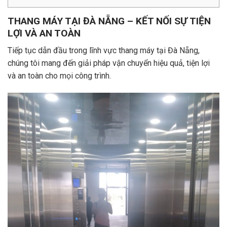
THANG MÁY TẠI ĐÀ NẴNG – KẾT NỐI SỰ TIỆN
LỢI VÀ AN TOÀN
Tiếp tục dẫn đầu trong lĩnh vực thang máy tại Đà Nẵng,
chúng tôi mang đến giải pháp vận chuyển hiệu quả, tiện lợi
và an toàn cho mọi công trình.