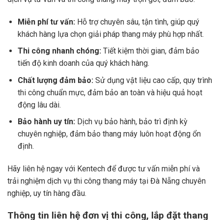
Miễn phí tư vấn:
Hỗ trợ chuyên sâu, tận tình, giúp quý
khách hàng lựa chọn giải pháp thang máy phù hợp nhất.
Thi công nhanh chóng:
Tiết kiệm thời gian, đảm bảo
tiến độ kinh doanh của quý khách hàng.
Chất lượng đảm bảo:
Sử dụng vật liệu cao cấp, quy trình
thi công chuẩn mực, đảm bảo an toàn và hiệu quả hoạt
động lâu dài.
Bảo hành uy tín:
Dịch vụ bảo hành, bảo trì định kỳ
chuyên nghiệp, đảm bảo thang máy luôn hoạt động ổn
định.
Hãy liên hệ ngay với Kentech để được tư vấn miễn phí và
trải nghiệm dịch vụ thi công thang máy tại Đà Nẵng chuyên
nghiệp, uy tín hàng đầu.
Thông tin liên hệ đơn vị thi công, lắp đặt thang