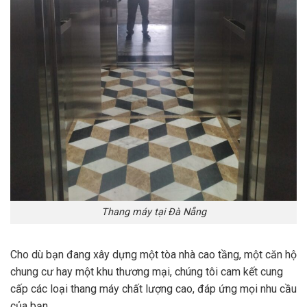
Thang máy tại Đà Nẵng
Cho dù bạn đang xây dựng một tòa nhà cao tầng, một căn hộ
chung cư hay một khu thương mại, chúng tôi cam kết cung
cấp các loại thang máy chất lượng cao, đáp ứng mọi nhu cầu
của bạn.