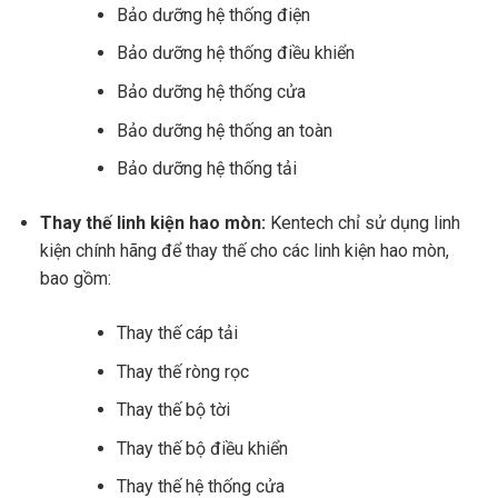
Bảo dưỡng hệ thống điện
Bảo dưỡng hệ thống điều khiển
Bảo dưỡng hệ thống cửa
Bảo dưỡng hệ thống an toàn
Bảo dưỡng hệ thống tải
Thay thế linh kiện hao mòn:
Kentech chỉ sử dụng linh
kiện chính hãng để thay thế cho các linh kiện hao mòn,
bao gồm:
Thay thế cáp tải
Thay thế ròng rọc
Thay thế bộ tời
Thay thế bộ điều khiển
Thay thế hệ thống cửa