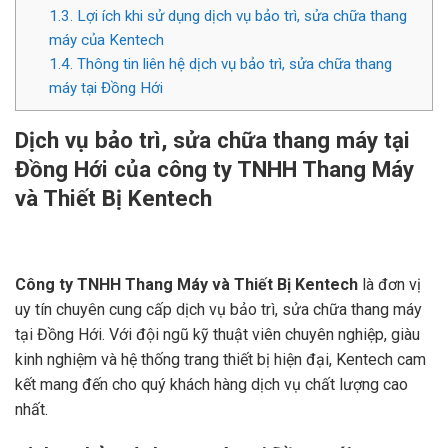
1.3.
Lợi ích khi sử dụng dịch vụ bảo trì, sửa chữa thang
máy của Kentech
1.4.
Thông tin liên hệ dịch vụ bảo trì, sửa chữa thang
máy tại Đồng Hới
Dịch vụ bảo trì, sửa chữa thang máy tại
Đồng Hới của công ty TNHH Thang Máy
và Thiết Bị Kentech
Công ty TNHH Thang Máy và Thiết Bị Kentech
là đơn vị
uy tín chuyên cung cấp dịch vụ bảo trì, sửa chữa thang máy
tại Đồng Hới. Với đội ngũ kỹ thuật viên chuyên nghiệp, giàu
kinh nghiệm và hệ thống trang thiết bị hiện đại, Kentech cam
kết mang đến cho quý khách hàng dịch vụ chất lượng cao
nhất.