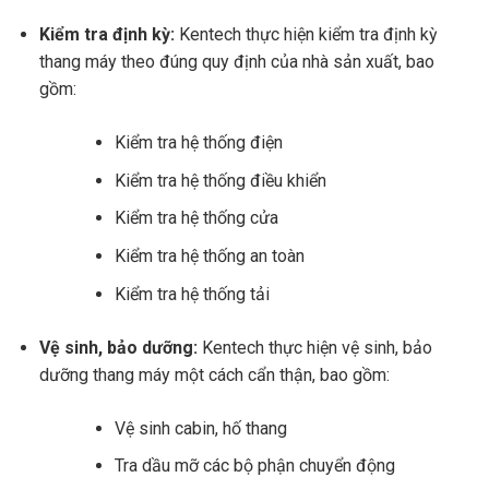
Kiểm tra định kỳ:
Kentech thực hiện kiểm tra định kỳ
thang máy theo đúng quy định của nhà sản xuất, bao
gồm:
Kiểm tra hệ thống điện
Kiểm tra hệ thống điều khiển
Kiểm tra hệ thống cửa
Kiểm tra hệ thống an toàn
Kiểm tra hệ thống tải
Vệ sinh, bảo dưỡng:
Kentech thực hiện vệ sinh, bảo
dưỡng thang máy một cách cẩn thận, bao gồm:
Vệ sinh cabin, hố thang
Tra dầu mỡ các bộ phận chuyển động