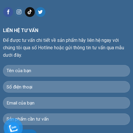
LIÊN HỆ TƯ VẤN
Để được tư vấn chi tiết về sản phẩm hãy liên hệ ngay với
chúng tôi qua số Hotline hoặc gửi thông tin tư vấn qua mẫu
dưới đây.