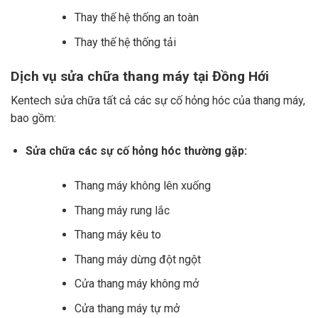
Thay thế hệ thống an toàn
Thay thế hệ thống tải
Dịch vụ sửa chữa thang máy tại Đồng Hới
Kentech sửa chữa tất cả các sự cố hỏng hóc của thang máy,
bao gồm:
Sửa chữa các sự cố hỏng hóc thường gặp:
Thang máy không lên xuống
Thang máy rung lắc
Thang máy kêu to
Thang máy dừng đột ngột
Cửa thang máy không mở
Cửa thang máy tự mở