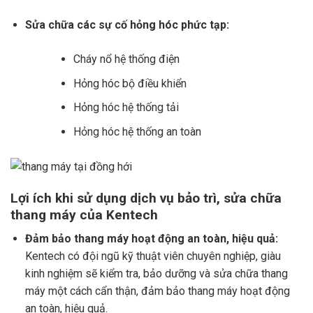
Sửa chữa các sự cố hỏng hóc phức tạp:
Cháy nổ hệ thống điện
Hỏng hóc bộ điều khiển
Hỏng hóc hệ thống tải
Hỏng hóc hệ thống an toàn
Lợi ích khi sử dụng dịch vụ bảo trì, sửa chữa
thang máy của Kentech
Đảm bảo thang máy hoạt động an toàn, hiệu quả:
Kentech có đội ngũ kỹ thuật viên chuyên nghiệp, giàu
kinh nghiệm sẽ kiểm tra, bảo dưỡng và sửa chữa thang
máy một cách cẩn thận, đảm bảo thang máy hoạt động
an toàn, hiệu quả.