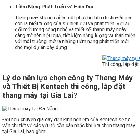
Tiềm Năng Phát Triển và Hiện Đại:
Thang máy không chỉ là một phương tiện di chuyển mà
còn là biểu tượng của sự hiện đại và phát triển. Với sự
đổi mới trong công nghệ và thiết kế, thang máy ngày
càng trở nên hiệu quả, tiết kiệm năng lượng và thân thiện
với môi trường, mở ra những tiềm năng phát triển mới
cho mọi dự án xây dựng.
Thi công, lắp đặt
Lý do nên lựa chọn công ty Thang Máy
và Thiết Bị Kentech thi công, lắp đặt
thang máy tại Gia Lai?
Đội ngũ chuyên gia dày dặn kinh nghiệm của Kentech sẽ tư
vấn chi tiết về các yếu tố cần cân nhắc khi lựa chọn thang máy
tại Gia Lai, bao gồm: