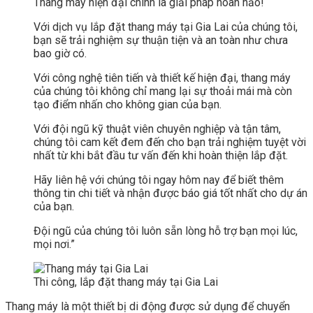
Thang máy hiện đại chính là giải pháp hoàn hảo!
Với dịch vụ lắp đặt thang máy tại Gia Lai của chúng tôi,
bạn sẽ trải nghiệm sự thuận tiện và an toàn như chưa
bao giờ có.
Với công nghệ tiên tiến và thiết kế hiện đại, thang máy
của chúng tôi không chỉ mang lại sự thoải mái mà còn
tạo điểm nhấn cho không gian của bạn.
Với đội ngũ kỹ thuật viên chuyên nghiệp và tận tâm,
chúng tôi cam kết đem đến cho bạn trải nghiệm tuyệt vời
nhất từ khi bắt đầu tư vấn đến khi hoàn thiện lắp đặt.
Hãy liên hệ với chúng tôi ngay hôm nay để biết thêm
thông tin chi tiết và nhận được báo giá tốt nhất cho dự án
của bạn.
Đội ngũ của chúng tôi luôn sẵn lòng hỗ trợ bạn mọi lúc,
mọi nơi.”
Thi công, lắp đặt thang máy tại Gia Lai
Thang máy là một thiết bị di động được sử dụng để chuyển