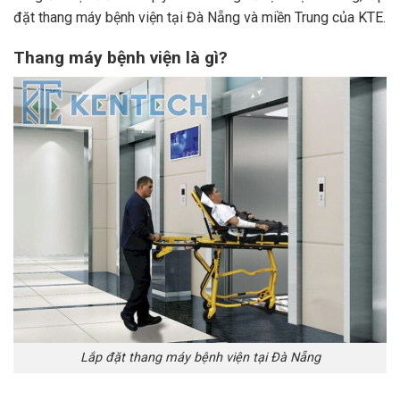
đặt thang máy bệnh viện tại Đà Nẵng và miền Trung của KTE.
Thang máy bệnh viện là gì?
Lắp đặt thang máy bệnh viện tại Đà Nẵng