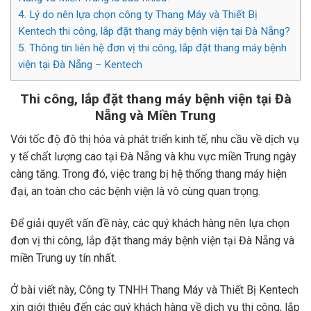
4.
Lý do nên lựa chọn công ty Thang Máy và Thiết Bị
Kentech thi công, lắp đặt thang máy bệnh viện tại Đà Nẵng?
5.
Thông tin liên hệ đơn vị thi công, lắp đặt thang máy bệnh
viện tại Đà Nẵng – Kentech
Thi công, lắp đặt thang máy bệnh viện tại Đà
Nẵng và Miền Trung
Với tốc độ đô thị hóa và phát triển kinh tế, nhu cầu về dịch vụ
y tế chất lượng cao tại Đà Nẵng và khu vực miền Trung ngày
càng tăng. Trong đó, việc trang bị hệ thống thang máy hiện
đại, an toàn cho các bệnh viện là vô cùng quan trọng.
Để giải quyết vấn đề này, các quý khách hàng nên lựa chọn
đơn vị thi công, lắp đặt thang máy bệnh viện tại Đà Nẵng và
miền Trung uy tín nhất.
Ở bài viết này, Công ty TNHH Thang Máy và Thiết Bị Kentech
xin giới thiệu đến các quý khách hàng về dịch vụ thi công, lắp