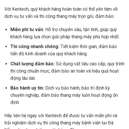
Với Kentech, quý khách hàng hoàn toàn có thể yên tâm về
dịch vụ tư vấn và thi công thang máy trọn gói, đảm bảo:
Miễn phí tư vấn:
Hỗ trợ chuyên sâu, tận tình, giúp quý
khách hàng lựa chọn giải pháp thang máy phù hợp nhất.
Thi công nhanh chóng:
Tiết kiệm thời gian, đảm bảo
tiến độ kinh doanh của quý khách hàng.
Chất lượng đảm bảo:
Sử dụng vật liệu cao cấp, quy trình
thi công chuẩn mực, đảm bảo an toàn và hiệu quả hoạt
động lâu dài.
Bảo hành uy tín:
Dịch vụ bảo hành, bảo trì định kỳ
chuyên nghiệp, đảm bảo thang máy luôn hoạt động ổn
định.
Hãy liên hệ ngay với Kentech để được tư vấn miễn phí và
trải nghiệm dịch vụ thi công thang máy bệnh viện tại Đà