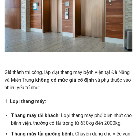
Giá thành thi công, lắp đặt thang máy bệnh viện tại Đà Nẵng
và Miền Trung
không có mức giá cố định
và phụ thuộc vào
nhiều yếu tố như:
1. Loại thang máy:
Thang máy tải khách:
Loại thang máy phổ biến nhất cho
bệnh viện, thường có tải trọng từ 630kg đến 2000kg.
Thang máy tải giường bệnh:
Chuyên dụng cho việc vận