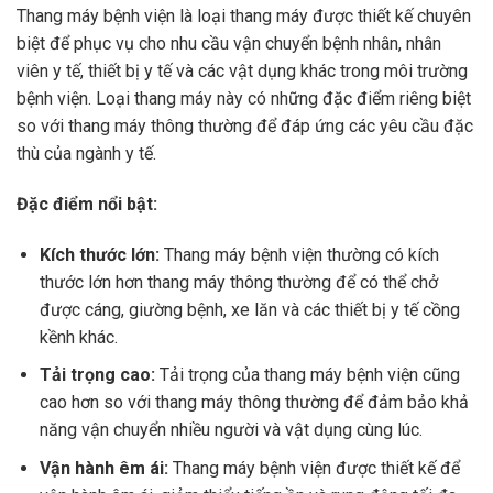
Thang máy bệnh viện là loại thang máy được thiết kế chuyên
biệt để phục vụ cho nhu cầu vận chuyển bệnh nhân, nhân
viên y tế, thiết bị y tế và các vật dụng khác trong môi trường
bệnh viện. Loại thang máy này có những đặc điểm riêng biệt
so với thang máy thông thường để đáp ứng các yêu cầu đặc
thù của ngành y tế.
Đặc điểm nổi bật:
Kích thước lớn:
Thang máy bệnh viện thường có kích
thước lớn hơn thang máy thông thường để có thể chở
được cáng, giường bệnh, xe lăn và các thiết bị y tế cồng
kềnh khác.
Tải trọng cao:
Tải trọng của thang máy bệnh viện cũng
cao hơn so với thang máy thông thường để đảm bảo khả
năng vận chuyển nhiều người và vật dụng cùng lúc.
Vận hành êm ái:
Thang máy bệnh viện được thiết kế để