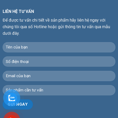
LIÊN HỆ TƯ VẤN
Để được tư vấn chi tiết về sản phẩm hãy liên hệ ngay với
chúng tôi qua số Hotline hoặc gửi thông tin tư vấn qua mẫu
dưới đây.