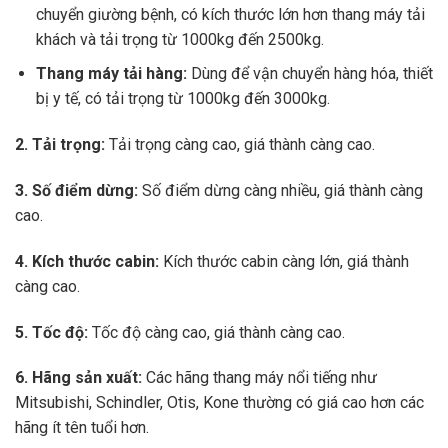
chuyển giường bệnh, có kích thước lớn hơn thang máy tải
khách và tải trọng từ 1000kg đến 2500kg.
Thang máy tải hàng:
Dùng để vận chuyển hàng hóa, thiết
bị y tế, có tải trọng từ 1000kg đến 3000kg.
2. Tải trọng:
Tải trọng càng cao, giá thành càng cao.
3. Số điểm dừng:
Số điểm dừng càng nhiều, giá thành càng
cao.
4. Kích thước cabin:
Kích thước cabin càng lớn, giá thành
càng cao.
5. Tốc độ:
Tốc độ càng cao, giá thành càng cao.
6. Hãng sản xuất:
Các hãng thang máy nổi tiếng như
Mitsubishi, Schindler, Otis, Kone thường có giá cao hơn các
hãng ít tên tuổi hơn.