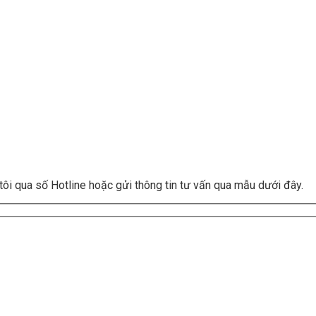
tôi qua số Hotline hoặc gửi thông tin tư vấn qua mẫu dưới đây.