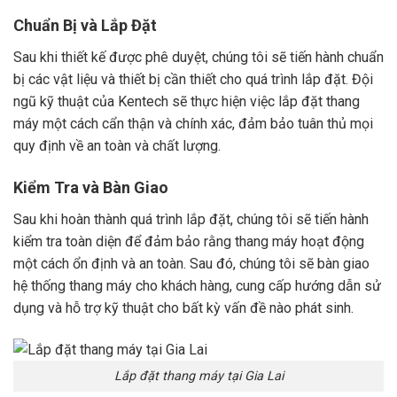
Chuẩn Bị và Lắp Đặt
Sau khi thiết kế được phê duyệt, chúng tôi sẽ tiến hành chuẩn
bị các vật liệu và thiết bị cần thiết cho quá trình lắp đặt. Đội
ngũ kỹ thuật của Kentech sẽ thực hiện việc lắp đặt thang
máy một cách cẩn thận và chính xác, đảm bảo tuân thủ mọi
quy định về an toàn và chất lượng.
Kiểm Tra và Bàn Giao
Sau khi hoàn thành quá trình lắp đặt, chúng tôi sẽ tiến hành
kiểm tra toàn diện để đảm bảo rằng thang máy hoạt động
một cách ổn định và an toàn. Sau đó, chúng tôi sẽ bàn giao
hệ thống thang máy cho khách hàng, cung cấp hướng dẫn sử
dụng và hỗ trợ kỹ thuật cho bất kỳ vấn đề nào phát sinh.
Lắp đặt thang máy tại Gia Lai