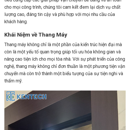
cho mọi công trình, chúng tôi cam kết đem lại dịch vụ chất
lượng cao, đáng tin cậy và phù hợp với mọi nhu cầu của
khách hàng.
Khái Niệm về Thang Máy
Thang máy không chỉ là một phần của kiến trúc hiện đại mà
còn là một yếu tố quan trọng giúp tối ưu hóa không gian và
nâng cao tiện ích cho mọi tòa nhà. Với sự phát triển của công
nghệ, thang máy không chỉ đơn thuần là một phương tiện vận
chuyển mà còn trở thành một biểu tượng của sự tiện nghi và
thẩm mỹ.