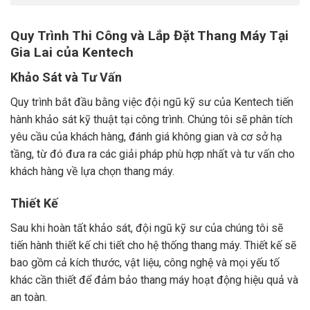
Quy Trình Thi Công và Lắp Đặt Thang Máy Tại
Gia Lai của Kentech
Khảo Sát và Tư Vấn
Quy trình bắt đầu bằng việc đội ngũ kỹ sư của Kentech tiến
hành khảo sát kỹ thuật tại công trình. Chúng tôi sẽ phân tích
yêu cầu của khách hàng, đánh giá không gian và cơ sở hạ
tầng, từ đó đưa ra các giải pháp phù hợp nhất và tư vấn cho
khách hàng về lựa chọn thang máy.
Thiết Kế
Sau khi hoàn tất khảo sát, đội ngũ kỹ sư của chúng tôi sẽ
tiến hành thiết kế chi tiết cho hệ thống thang máy. Thiết kế sẽ
bao gồm cả kích thước, vật liệu, công nghệ và mọi yếu tố
khác cần thiết để đảm bảo thang máy hoạt động hiệu quả và
an toàn.