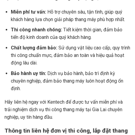
Miễn phí tư vấn:
Hỗ trợ chuyên sâu, tận tình, giúp quý
khách hàng lựa chọn giải pháp thang máy phù hợp nhất.
Thi công nhanh chóng:
Tiết kiệm thời gian, đảm bảo
tiến độ kinh doanh của quý khách hàng.
Chất lượng đảm bảo:
Sử dụng vật liệu cao cấp, quy trình
thi công chuẩn mực, đảm bảo an toàn và hiệu quả hoạt
động lâu dài.
Bảo hành uy tín:
Dịch vụ bảo hành, bảo trì định kỳ
chuyên nghiệp, đảm bảo thang máy luôn hoạt động ổn
định.
Hãy liên hệ ngay với Kentech để được tư vấn miễn phí và
trải nghiệm dịch vụ thi công thang máy tại Gia Lai chuyên
nghiệp, uy tín hàng đầu.
Thông tin liên hệ đơn vị thi công, lắp đặt thang