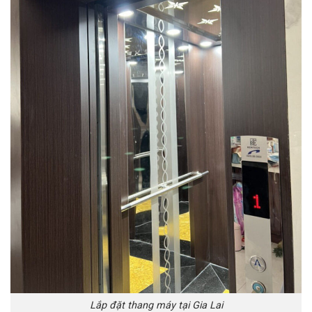
Lắp đặt thang máy tại Gia Lai