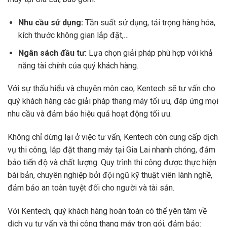
Nhu cầu sử dụng:
Tần suất sử dụng, tải trọng hàng hóa,
kích thước không gian lắp đặt,…
Ngân sách đầu tư:
Lựa chọn giải pháp phù hợp với khả
năng tài chính của quý khách hàng.
Với sự thấu hiểu và chuyên môn cao, Kentech sẽ tư vấn cho
quý khách hàng các giải pháp thang máy tối ưu, đáp ứng mọi
nhu cầu và đảm bảo hiệu quả hoạt động tối ưu.
Không chỉ dừng lại ở việc tư vấn, Kentech còn cung cấp dịch
vụ thi công, lắp đặt thang máy tại Gia Lai nhanh chóng, đảm
bảo tiến độ và chất lượng. Quy trình thi công được thực hiện
bài bản, chuyên nghiệp bởi đội ngũ kỹ thuật viên lành nghề,
đảm bảo an toàn tuyệt đối cho người và tài sản.
Với Kentech, quý khách hàng hoàn toàn có thể yên tâm về
dịch vụ tư vấn và thi công thang máy trọn gói, đảm bảo: