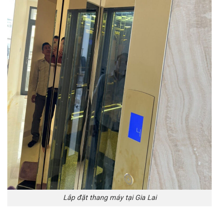
Lắp đặt thang máy tại Gia Lai