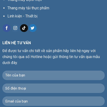
Thang máy tải thực phẩm
Linh kiện - Thiết bị
LIÊN HỆ TƯ VẤN
Để được tư vấn chi tiết về sản phẩm hãy liên hệ ngay với
chúng tôi qua số Hotline hoặc gửi thông tin tư vấn qua mẫu
dưới đây.