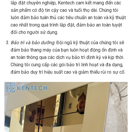
lắp đặt chuyên nghiệp, Kentech cam kết mang đến các
sản phẩm có độ tin cậy cao và tuổi thọ dài. Chúng tôi
luôn đảm bảo tuân thủ các tiêu chuẩn an toàn và kỹ thuật
cao nhất trong quá trình lắp đặt, đảm bảo an toàn tuyệt
đối cho người sử dụng.
Bảo trì và bảo dưỡng
: Đội ngũ kỹ thuật của chúng tôi sẽ
đảm bảo thang máy của bạn luôn hoạt động ổn định và
an toàn thông qua các dịch vụ bảo trì định kỳ và kịp thời.
Chúng tôi cung cấp các gói bảo trì linh hoạt và đa dạng,
đảm bảo duy trì hiệu suất cao và giảm thiểu rủi ro sự cố.