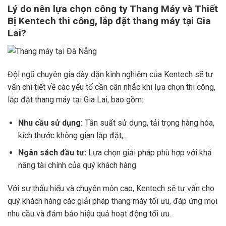
Lý do nên lựa chọn công ty Thang Máy và Thiết
Bị Kentech thi công, lắp đặt thang máy tại Gia
Lai?
Đội ngũ chuyên gia dày dặn kinh nghiệm của Kentech sẽ tư
vấn chi tiết về các yếu tố cần cân nhắc khi lựa chọn thi công,
lắp đặt thang máy tại Gia Lai, bao gồm:
Nhu cầu sử dụng:
Tần suất sử dụng, tải trọng hàng hóa,
kích thước không gian lắp đặt,…
Ngân sách đầu tư:
Lựa chọn giải pháp phù hợp với khả
năng tài chính của quý khách hàng.
Với sự thấu hiểu và chuyên môn cao, Kentech sẽ tư vấn cho
quý khách hàng các giải pháp thang máy tối ưu, đáp ứng mọi
nhu cầu và đảm bảo hiệu quả hoạt động tối ưu.