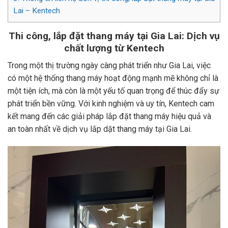
Lai – Kentech
Thi công, lắp đặt thang máy tại Gia Lai: Dịch vụ
chất lượng từ Kentech
Trong một thị trường ngày càng phát triển như Gia Lai, việc
có một hệ thống thang máy hoạt động mạnh mẽ không chỉ là
một tiện ích, mà còn là một yếu tố quan trọng để thúc đẩy sự
phát triển bền vững. Với kinh nghiệm và uy tín, Kentech cam
kết mang đến các giải pháp lắp đặt thang máy hiệu quả và
an toàn nhất về dịch vụ lắp dặt thang máy tại Gia Lai.