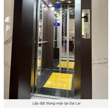
Lắp đặt thang máy tại Gia Lai