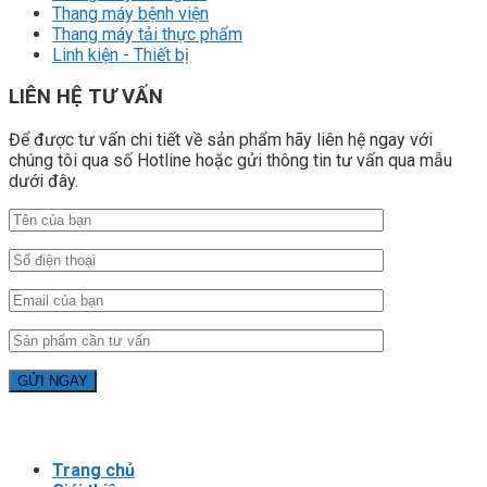
Thang máy bệnh viện
Thang máy tải thực phẩm
Linh kiện - Thiết bị
LIÊN HỆ TƯ VẤN
Để được tư vấn chi tiết về sản phẩm hãy liên hệ ngay với
chúng tôi qua số Hotline hoặc gửi thông tin tư vấn qua mẫu
dưới đây.
Trang chủ