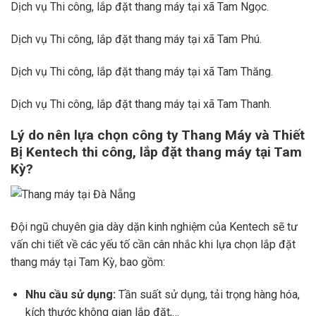
Dịch vụ Thi công, lắp đặt thang máy tại xã Tam Ngọc.
Dịch vụ Thi công, lắp đặt thang máy tại xã Tam Phú.
Dịch vụ Thi công, lắp đặt thang máy tại xã Tam Thăng.
Dịch vụ Thi công, lắp đặt thang máy tại xã Tam Thanh.
Lý do nên lựa chọn công ty Thang Máy và Thiết
Bị Kentech thi công, lắp đặt thang máy tại Tam
Kỳ?
Đội ngũ chuyên gia dày dặn kinh nghiệm của Kentech sẽ tư
vấn chi tiết về các yếu tố cần cân nhắc khi lựa chọn lắp đặt
thang máy tại Tam Kỳ, bao gồm:
Nhu cầu sử dụng:
Tần suất sử dụng, tải trọng hàng hóa,
kích thước không gian lắp đặt,…