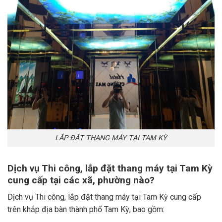
LẮP ĐẶT THANG MÁY TẠI TAM KỲ
Dịch vụ Thi công, lắp đặt thang máy tại Tam Kỳ
cung cấp tại các xã, phường nào?
Dịch vụ Thi công, lắp đặt thang máy tại Tam Kỳ cung cấp
trên khắp địa bàn thành phố Tam Kỳ, bao gồm: