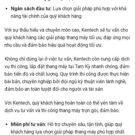
Ngân sách đầu tư:
Lựa chọn giải pháp phù hợp với khả
năng tài chính của quý khách hàng.
Với sự thấu hiểu và chuyên môn cao, Kentech sẽ tư vấn cho
quý khách hàng các giải pháp thang máy tối ưu, đáp ứng mọi
nhu cầu và đảm bảo hiệu quả hoạt động tối ưu.
Không chỉ dừng lại ở việc tư vấn, Kentech còn cung cấp dịch
vụ thi công, lắp đặt thang máy tại Tam Kỳ nhanh chóng, đảm
bảo tiến độ và chất lượng. Quy trình thi công được thực hiện
bài bản, chuyên nghiệp bởi đội ngũ kỹ thuật viên lành nghề,
đảm bảo an toàn tuyệt đối cho người và tài sản.
Với Kentech, quý khách hàng hoàn toàn có thể yên tâm về
dịch vụ tư vấn và thi công thang máy trọn gói, đảm bảo:
Miễn phí tư vấn:
Hỗ trợ chuyên sâu, tận tình, giúp quý
khách hàng lựa chọn giải pháp thang máy phù hợp nhất.