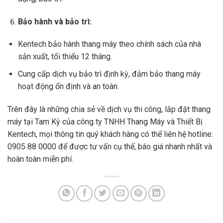
Bảo hành và bảo trì:
Kentech bảo hành thang máy theo chính sách của nhà
sản xuất, tối thiểu 12 tháng.
Cung cấp dịch vụ bảo trì định kỳ, đảm bảo thang máy
hoạt động ổn định và an toàn.
Trên đây là những chia sẻ về dịch vụ thi công, lắp đặt thang
máy tại Tam Kỳ của công ty TNHH Thang Máy và Thiết Bị
Kentech, mọi thông tin quý khách hàng có thể liên hệ hotline:
0905 88 0000 để được tư vấn cụ thể, báo giá nhanh nhất và
hoàn toàn miễn phí.