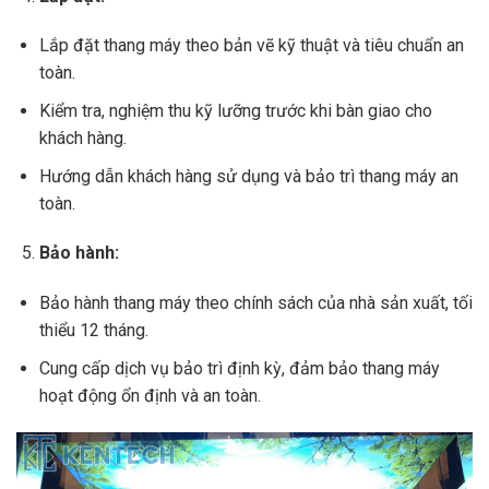
Lắp đặt thang máy theo bản vẽ kỹ thuật và tiêu chuẩn an
toàn.
Kiểm tra, nghiệm thu kỹ lưỡng trước khi bàn giao cho
khách hàng.
Hướng dẫn khách hàng sử dụng và bảo trì thang máy an
toàn.
Bảo hành:
Bảo hành thang máy theo chính sách của nhà sản xuất, tối
thiểu 12 tháng.
Cung cấp dịch vụ bảo trì định kỳ, đảm bảo thang máy
hoạt động ổn định và an toàn.