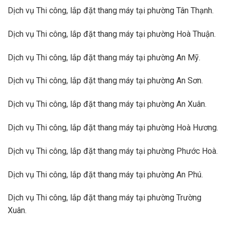
Dịch vụ Thi công, lắp đặt thang máy tại phường Tân Thạnh.
Dịch vụ Thi công, lắp đặt thang máy tại phường Hoà Thuận.
Dịch vụ Thi công, lắp đặt thang máy tại phường An Mỹ.
Dịch vụ Thi công, lắp đặt thang máy tại phường An Sơn.
Dịch vụ Thi công, lắp đặt thang máy tại phường An Xuân.
Dịch vụ Thi công, lắp đặt thang máy tại phường Hoà Hương.
Dịch vụ Thi công, lắp đặt thang máy tại phường Phước Hoà.
Dịch vụ Thi công, lắp đặt thang máy tại phường An Phú.
Dịch vụ Thi công, lắp đặt thang máy tại phường Trường
Xuân.