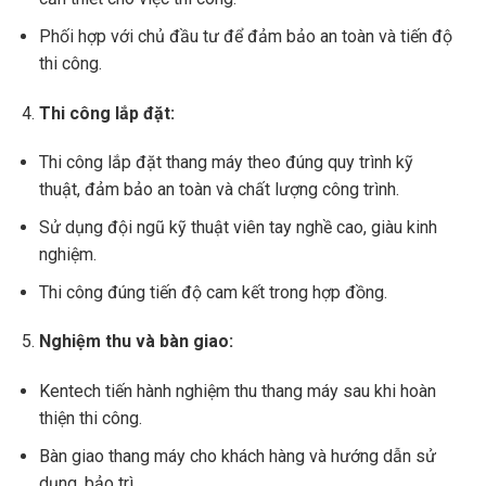
Phối hợp với chủ đầu tư để đảm bảo an toàn và tiến độ
thi công.
Thi công lắp đặt:
Thi công lắp đặt thang máy theo đúng quy trình kỹ
thuật, đảm bảo an toàn và chất lượng công trình.
Sử dụng đội ngũ kỹ thuật viên tay nghề cao, giàu kinh
nghiệm.
Thi công đúng tiến độ cam kết trong hợp đồng.
Nghiệm thu và bàn giao:
Kentech tiến hành nghiệm thu thang máy sau khi hoàn
thiện thi công.
Bàn giao thang máy cho khách hàng và hướng dẫn sử
dụng, bảo trì.