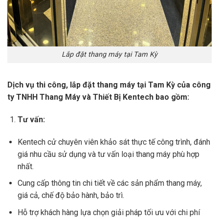
Lắp đặt thang máy tại Tam Kỳ
Dịch vụ thi công, lắp đặt thang máy tại Tam Kỳ của công
ty TNHH Thang Máy và Thiết Bị Kentech bao gồm:
Tư vấn:
Kentech cử chuyên viên khảo sát thực tế công trình, đánh
giá nhu cầu sử dụng và tư vấn loại thang máy phù hợp
nhất.
Cung cấp thông tin chi tiết về các sản phẩm thang máy,
giá cả, chế độ bảo hành, bảo trì.
Hỗ trợ khách hàng lựa chọn giải pháp tối ưu với chi phí