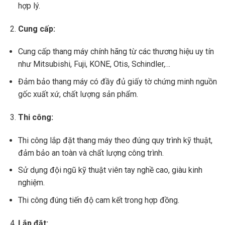
hợp lý.
Cung cấp:
Cung cấp thang máy chính hãng từ các thương hiệu uy tín
như Mitsubishi, Fuji, KONE, Otis, Schindler,…
Đảm bảo thang máy có đầy đủ giấy tờ chứng minh nguồn
gốc xuất xứ, chất lượng sản phẩm.
Thi công:
Thi công lắp đặt thang máy theo đúng quy trình kỹ thuật,
đảm bảo an toàn và chất lượng công trình.
Sử dụng đội ngũ kỹ thuật viên tay nghề cao, giàu kinh
nghiệm.
Thi công đúng tiến độ cam kết trong hợp đồng.
Lắp đặt: