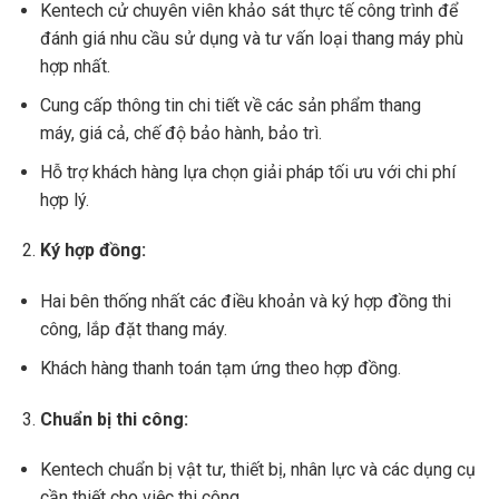
Kentech cử chuyên viên khảo sát thực tế công trình để
đánh giá nhu cầu sử dụng và tư vấn loại thang máy phù
hợp nhất.
Cung cấp thông tin chi tiết về các sản phẩm thang
máy, giá cả, chế độ bảo hành, bảo trì.
Hỗ trợ khách hàng lựa chọn giải pháp tối ưu với chi phí
hợp lý.
Ký hợp đồng:
Hai bên thống nhất các điều khoản và ký hợp đồng thi
công, lắp đặt thang máy.
Khách hàng thanh toán tạm ứng theo hợp đồng.
Chuẩn bị thi công:
Kentech chuẩn bị vật tư, thiết bị, nhân lực và các dụng cụ
cần thiết cho việc thi công.