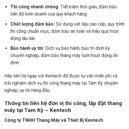
Thi công nhanh chóng:
Tiết kiệm thời gian, đảm bảo
tiến độ kinh doanh của quý khách hàng.
Chất lượng đảm bảo:
Sử dụng vật liệu cao cấp, quy trình
thi công chuẩn mực, đảm bảo an toàn và hiệu quả hoạt
động lâu dài.
Bảo hành uy tín:
Dịch vụ bảo hành, bảo trì định kỳ
chuyên nghiệp, đảm bảo thang máy luôn hoạt động ổn
định.
Hãy liên hệ ngay với Kentech để được tư vấn miễn phí và
trải nghiệm dịch vụ thi công thang máy tại Tam Kỳ chuyên
nghiệp, uy tín hàng đầu.
Thông tin liên hệ đơn vị thi công, lắp đặt thang
máy tại Tam Kỳ – Kentech
Công ty TNHH Thang Máy và Thiết Bị Kentech