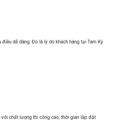
 điều dễ dàng. Đó là lý do khách hàng tại Tam Kỳ
, với chất lượng thi công cao, thời gian lắp đặt