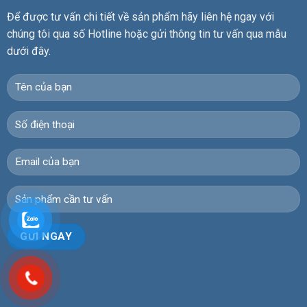
Để được tư vấn chi tiết về sản phẩm hãy liên hệ ngay với
chúng tôi qua số Hotline hoặc gửi thông tin tư vấn qua mẫu
dưới đây.