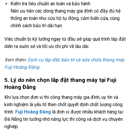
Kiểm tra tiêu chuẩn an toàn và bảo hành
Nên ưu tiên các dòng thang máy gia đình có đầy đủ hệ
thống an toàn như cứu hộ tự động, cảm biến cửa, cùng
chính sách bảo trì dài hạn.
Việc chuẩn bị kỹ lưỡng ngay từ đầu sẽ giúp quá trình lắp đặt
diễn ra suôn sẻ và tối ưu chi phí về lâu dài.
Xem thêm:
Dịch vụ lắp đặt, bảo trì và sửa chữa thang máy
Fuji Hoàng Đăng
5. Lý do nên chọn lắp đặt thang máy tại Fuji
Hoàng Đăng
Khi lựa chọn đơn vị thi công thang máy gia đình, uy tín và
kinh nghiệm là yếu tố then chốt quyết định chất lượng công
trình.
Fuji Hoàng Đăng
là đơn vị được nhiều khách hàng tại
Đà Nẵng tin tưởng nhờ năng lực thi công và dịch vụ chuyên
nghiệp.