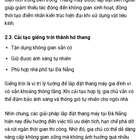
giúp giảm thiểu tác động đến không gian sinh hoạt, đồng
thời tạo điểm nhấn kiến trúc hiện đại khi sử dụng vật liệu
kính.
2.3. Cải tạo giếng trời thành hố thang
Tận dụng không gian sẵn có
Giữ được ánh sáng tự nhiên
Phù hợp nhà phố tại Đà Nẵng
Giếng trời là vị trí lý tưởng để lắp đặt thang máy gia đình vì
có sẵn khoảng thông tầng. Khi cải tạo hợp lý, gia chủ vẫn có
thể đảm bảo ánh sáng và thông gió tự nhiên cho ngôi nhà.
Nhìn chung, các giải pháp lắp đặt thang máy tại Đà Nẵng
hiện nay đều hướng đến việc tối ưu diện tích, hạn chế phá dỡ
và rút ngắn thời gian thi công. Nhờ đó, gia chủ có thể dễ dàng
nâng cấp không gian sống mà không ảnh hưởng quá nhiều