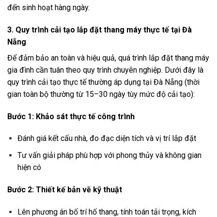
đến sinh hoạt hàng ngày.
3. Quy trình cải tạo lắp đặt thang máy thực tế tại Đà
Nẵng
Để đảm bảo an toàn và hiệu quả, quá trình lắp đặt thang máy
gia đình cần tuân theo quy trình chuyên nghiệp. Dưới đây là
quy trình cải tạo thực tế thường áp dụng tại Đà Nẵng (thời
gian toàn bộ thường từ 15–30 ngày tùy mức độ cải tạo):
Bước 1: Khảo sát thực tế công trình
Đánh giá kết cấu nhà, đo đạc diện tích và vị trí lắp đặt
Tư vấn giải pháp phù hợp với phong thủy và không gian
hiện có
Bước 2: Thiết kế bản vẽ kỹ thuật
Lên phương án bố trí hố thang, tính toán tải trọng, kích