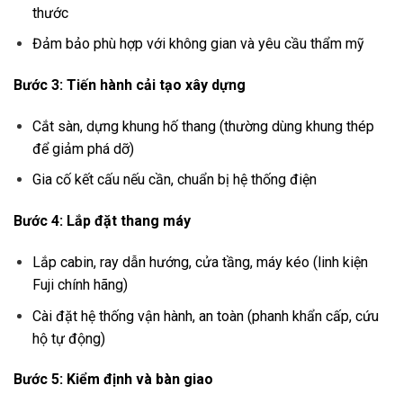
thước
Đảm bảo phù hợp với không gian và yêu cầu thẩm mỹ
Bước 3: Tiến hành cải tạo xây dựng
Cắt sàn, dựng khung hố thang (thường dùng khung thép
để giảm phá dỡ)
Gia cố kết cấu nếu cần, chuẩn bị hệ thống điện
Bước 4: Lắp đặt thang máy
Lắp cabin, ray dẫn hướng, cửa tầng, máy kéo (linh kiện
Fuji chính hãng)
Cài đặt hệ thống vận hành, an toàn (phanh khẩn cấp, cứu
hộ tự động)
Bước 5: Kiểm định và bàn giao