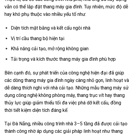
vẫn có thể lắp đặt thang máy gia đình. Tuy nhiên, mức độ dễ
hay khó phụ thuộc vào nhiều yếu tố như:
Diện tích mặt bằng và kết cấu ngôi nhà
Vị trí cầu thang bộ hiện tại
Khả năng cải tạo, mở rộng không gian
Tải trọng và kích thước thang máy gia đình phù hợp
Bên cạnh đó, sự phát triển của công nghệ hiện đại đã giúp
các dòng thang máy gia đình ngày càng nhỏ gọn, linh hoạt và
dễ dàng thích nghi với nhà cải tạo. Những mẫu thang máy sử
dụng công nghệ không phòng máy, thang trục vít hay thang
thủy lực giúp giảm thiểu tối đa việc phá dỡ kết cấu, đồng
thời tiết kiệm diện tích đáng kể.
Tại Đà Nẵng, nhiều công trình nhà 3–5 tầng đã được cải tạo
thành công nhờ áp dụng các giải pháp linh hoạt như thang