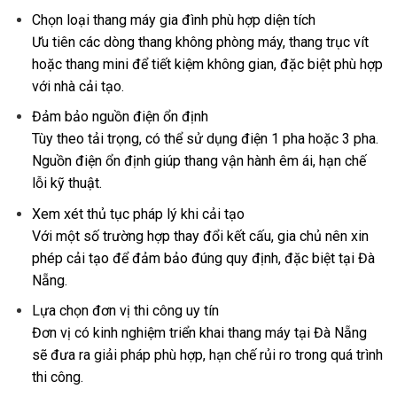
Chọn loại thang máy gia đình phù hợp diện tích
Ưu tiên các dòng thang không phòng máy, thang trục vít
hoặc thang mini để tiết kiệm không gian, đặc biệt phù hợp
với nhà cải tạo.
Đảm bảo nguồn điện ổn định
Tùy theo tải trọng, có thể sử dụng điện 1 pha hoặc 3 pha.
Nguồn điện ổn định giúp thang vận hành êm ái, hạn chế
lỗi kỹ thuật.
Xem xét thủ tục pháp lý khi cải tạo
Với một số trường hợp thay đổi kết cấu, gia chủ nên xin
phép cải tạo để đảm bảo đúng quy định, đặc biệt tại Đà
Nẵng.
Lựa chọn đơn vị thi công uy tín
Đơn vị có kinh nghiệm triển khai thang máy tại Đà Nẵng
sẽ đưa ra giải pháp phù hợp, hạn chế rủi ro trong quá trình
thi công.