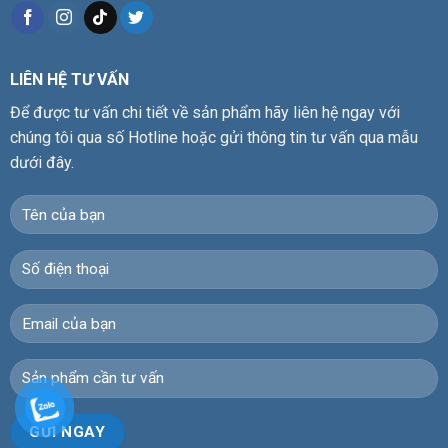
LIÊN HỆ TƯ VẤN
Để được tư vấn chi tiết về sản phẩm hãy liên hệ ngay với
chúng tôi qua số Hotline hoặc gửi thông tin tư vấn qua mẫu
dưới đây.