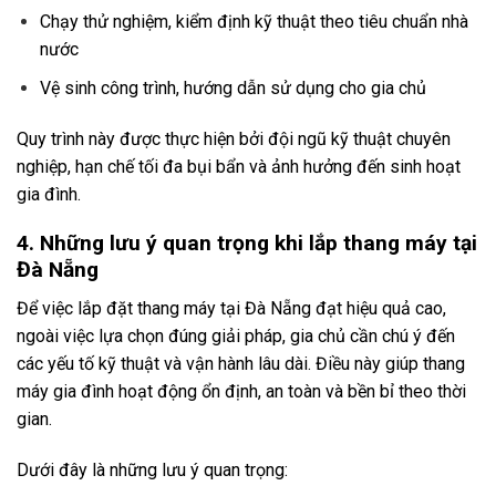
Chạy thử nghiệm, kiểm định kỹ thuật theo tiêu chuẩn nhà
nước
Vệ sinh công trình, hướng dẫn sử dụng cho gia chủ
Quy trình này được thực hiện bởi đội ngũ kỹ thuật chuyên
nghiệp, hạn chế tối đa bụi bẩn và ảnh hưởng đến sinh hoạt
gia đình.
4. Những lưu ý quan trọng khi lắp thang máy tại
Đà Nẵng
Để việc lắp đặt thang máy tại Đà Nẵng đạt hiệu quả cao,
ngoài việc lựa chọn đúng giải pháp, gia chủ cần chú ý đến
các yếu tố kỹ thuật và vận hành lâu dài. Điều này giúp thang
máy gia đình hoạt động ổn định, an toàn và bền bỉ theo thời
gian.
Dưới đây là những lưu ý quan trọng: