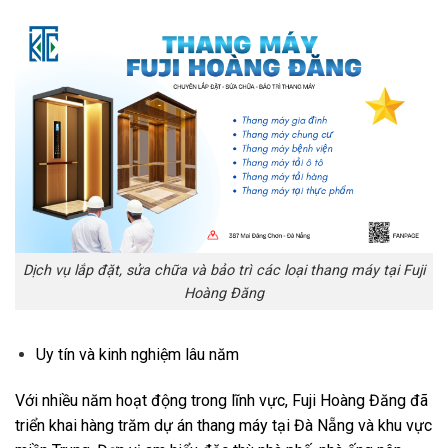
Dịch vụ lắp đặt, sửa chữa và bảo trì các loại thang máy tại Fuji
Hoàng Đăng
Uy tín và kinh nghiệm lâu năm
Với nhiều năm hoạt động trong lĩnh vực, Fuji Hoàng Đăng đã
triển khai hàng trăm dự án thang máy tại Đà Nẵng và khu vực