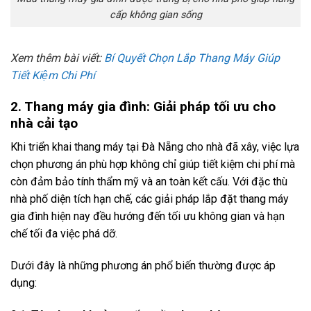
cấp không gian sống
Xem thêm bài viết:
Bí Quyết Chọn Lắp Thang Máy Giúp
Tiết Kiệm Chi Phí
2. Thang máy gia đình: Giải pháp tối ưu cho
nhà cải tạo
Khi triển khai thang máy tại Đà Nẵng cho nhà đã xây, việc lựa
chọn phương án phù hợp không chỉ giúp tiết kiệm chi phí mà
còn đảm bảo tính thẩm mỹ và an toàn kết cấu. Với đặc thù
nhà phố diện tích hạn chế, các giải pháp lắp đặt thang máy
gia đình hiện nay đều hướng đến tối ưu không gian và hạn
chế tối đa việc phá dỡ.
Dưới đây là những phương án phổ biến thường được áp
dụng: