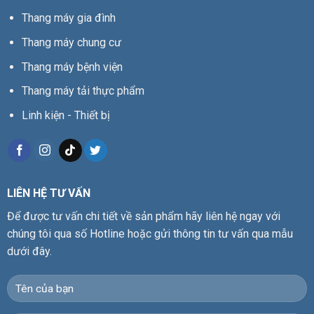
Thang máy gia đình
Thang máy chung cư
Thang máy bệnh viện
Thang máy tải thực phẩm
Linh kiện - Thiết bị
LIÊN HỆ TƯ VẤN
Để được tư vấn chi tiết về sản phẩm hãy liên hệ ngay với
chúng tôi qua số Hotline hoặc gửi thông tin tư vấn qua mẫu
dưới đây.