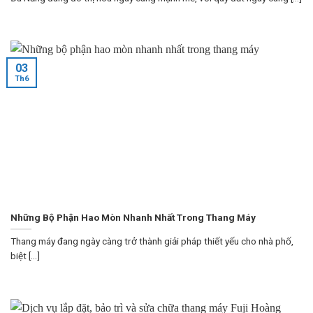
03
Th6
Những Bộ Phận Hao Mòn Nhanh Nhất Trong Thang Máy
Thang máy đang ngày càng trở thành giải pháp thiết yếu cho nhà phố,
biệt [...]