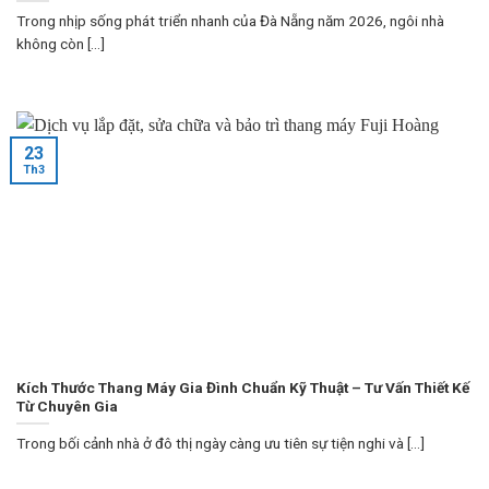
Trong nhịp sống phát triển nhanh của Đà Nẵng năm 2026, ngôi nhà
không còn [...]
23
Th3
Kích Thước Thang Máy Gia Đình Chuẩn Kỹ Thuật – Tư Vấn Thiết Kế
Từ Chuyên Gia
Trong bối cảnh nhà ở đô thị ngày càng ưu tiên sự tiện nghi và [...]