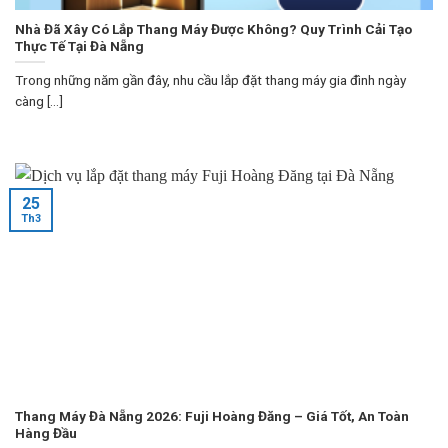
Nhà Đã Xây Có Lắp Thang Máy Được Không? Quy Trình Cải Tạo
Thực Tế Tại Đà Nẵng
Trong những năm gần đây, nhu cầu lắp đặt thang máy gia đình ngày
càng [...]
25
Th3
Thang Máy Đà Nẵng 2026: Fuji Hoàng Đăng – Giá Tốt, An Toàn
Hàng Đầu