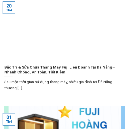
20
Th4
Bảo Trì & Sửa Chữa Thang Máy Fuji Liên Doanh Tại Đà Nẵng–
Nhanh Chóng, An Toàn, Tiết Kiệm
Sau một thời gian sử dụng thang máy, nhiều gia đình tại Đà Nẵng
thường [...]
01
Th4