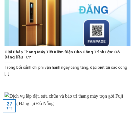
Giải Pháp Thang Máy Tiết Kiệm Điện Cho Công Trình Lớn: Có
Đáng Đầu Tư?
Trong bối cảnh chi phí vận hành ngày càng tăng, đặc biệt tại các công
[...]
27
Th3