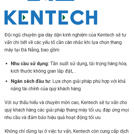
Đội ngũ chuyên gia dày dặn kinh nghiệm của Kentech sẽ tư
vấn chi tiết về các yếu tố cần cân nhắc khi lựa chọn thang
máy tại Đà Nẵng, bao gồm:
Nhu cầu sử dụng:
Tần suất sử dụng, tải trọng hàng hóa,
kích thước không gian lắp đặt,…
Ngân sách đầu tư:
Lựa chọn giải pháp phù hợp với khả
năng tài chính của quý khách hàng.
Với sự thấu hiểu và chuyên môn cao, Kentech sẽ tư vấn cho
quý khách hàng các giải pháp thang máy tối ưu, đáp ứng mọi
nhu cầu và đảm bảo hiệu quả hoạt động tối ưu.
Không chỉ dừng lại ở việc tư vấn, Kentech còn cung cấp dịch