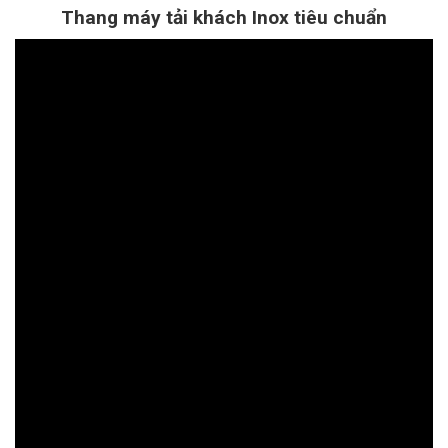
Thang máy tải khách Inox tiêu chuẩn