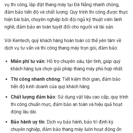
vụ thi công, lắp đặt thang máy tại Đà Nẵng nhanh chóng,
đảm bảo tiến độ và chất lượng. Quy trình thi công được thực
hiện bài bản, chuyên nghiệp bởi đội ngũ kỹ thuật viên lành
nghề, đảm bảo an toàn tuyệt đối cho người và tài sản.
Với Kentech, quý khách hàng hoàn toàn có thể yên tâm về
dịch vụ tư vấn và thi công thang máy trọn gói, đảm bảo:
Miễn phí tư vấn:
Hỗ trợ chuyên sâu, tận tình, giúp quý
khách hàng lựa chọn giải pháp thang máy phù hợp nhất.
Thi công nhanh chóng:
Tiết kiệm thời gian, đảm bảo
tiến độ kinh doanh của quý khách hàng.
Chất lượng đảm bảo:
Sử dụng vật liệu cao cấp, quy trình
thi công chuẩn mực, đảm bảo an toàn và hiệu quả hoạt
động lâu dài.
Bảo hành uy tín:
Dịch vụ bảo hành, bảo trì định kỳ
chuyên nghiệp, đảm bảo thang máy luôn hoạt động ổn