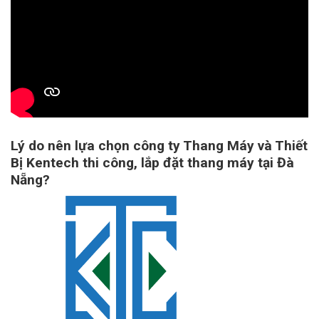
Lý do nên lựa chọn công ty Thang Máy và Thiết
Bị Kentech thi công, lắp đặt thang máy tại Đà
Nẵng?