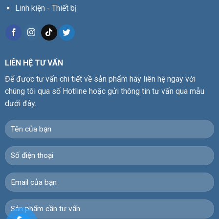
Linh kiện - Thiết bị
LIÊN HỆ TƯ VẤN
Để được tư vấn chi tiết về sản phẩm hãy liên hệ ngay với
chúng tôi qua số Hotline hoặc gửi thông tin tư vấn qua mẫu
dưới đây.