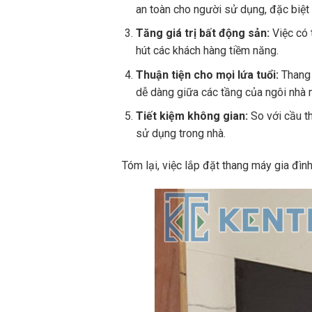
an toàn cho người sử dụng, đặc biệt 
Tăng giá trị bất động sản:
Việc có 
hút các khách hàng tiềm năng.
Thuận tiện cho mọi lứa tuổi:
Thang 
dễ dàng giữa các tầng của ngôi nhà 
Tiết kiệm không gian:
So với cầu th
sử dụng trong nhà.
Tóm lại, việc lắp đặt thang máy gia đìn