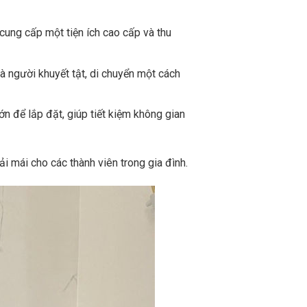
cung cấp một tiện ích cao cấp và thu
à người khuyết tật, di chuyển một cách
ớn để lắp đặt, giúp tiết kiệm không gian
i mái cho các thành viên trong gia đình.