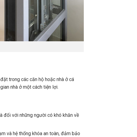
 đặt trong các căn hộ hoặc nhà ở cá
an nhà ở một cách tiện lợi.
là đối với những người có khó khăn về
hạm và hệ thống khóa an toàn, đảm bảo