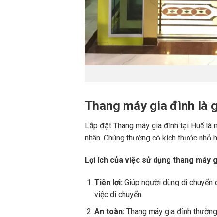
Thang máy gia đình là g
Lắp đặt Thang máy gia đình tại Huế là 
nhân. Chúng thường có kích thước nhỏ h
Lợi ích của việc sử dụng thang máy 
Tiện lợi:
Giúp người dùng di chuyển g
việc di chuyển.
An toàn:
Thang máy gia đình thường 