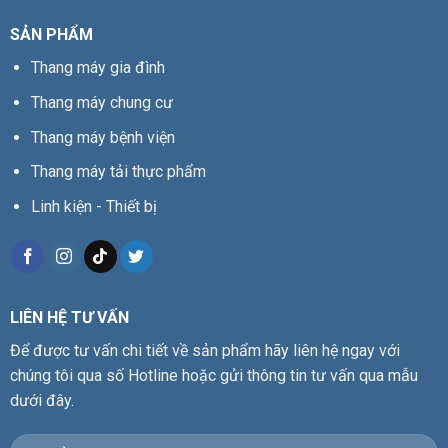
SẢN PHẨM
Thang máy gia đình
Thang máy chung cư
Thang máy bệnh viện
Thang máy tải thực phẩm
Linh kiện - Thiết bị
LIÊN HỆ TƯ VẤN
Để được tư vấn chi tiết về sản phẩm hãy liên hệ ngay với
chúng tôi qua số Hotline hoặc gửi thông tin tư vấn qua mẫu
dưới đây.