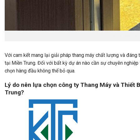
Thi Công và Lắp Đặt
Với cam kết mang lại giải pháp thang máy chất lượng và đáng t
tại Miền Trung. Đối với bất kỳ dự án nào cần sự chuyên nghiệp v
chọn hàng đầu không thể bỏ qua.
Lý do nên lựa chọn công ty Thang Máy và Thiết B
Trung?