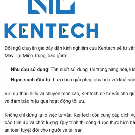
Đội ngũ chuyên gia dày dặn kinh nghiệm của Kentech sẽ tư vấn 
Máy Tại Miền Trung, bao gồm:
Nhu cầu sử dụng:
Tần suất sử dụng, tải trọng hàng hóa, kí
Ngân sách đầu tư:
Lựa chọn giải pháp phù hợp với khả năng
Với sự thấu hiểu và chuyên môn cao, Kentech sẽ tư vấn cho qu
và đảm bảo hiệu quả hoạt động tối ưu.
Không chỉ dừng lại ở việc tư vấn, Kentech còn cung cấp dịch 
bảo tiến độ và chất lượng. Quy trình thi công được thực hiện b
an toàn tuyệt đối cho người và tài sản.